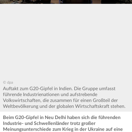
© dpa
Auftakt zum G20-Gipfel in Indien. Die Gruppe umfasst
führende Industrienationen und aufstrebende
Volkswirtschaften, die zusammen für einen Großteil der
Weltbevölkerung und der globalen Wirtschaftskraft stehen.
Beim G20-Gipfel in Neu Delhi haben sich die führenden
Industrie- und Schwellenländer trotz großer
Meinungsunterschiede zum Krieg in der Ukraine auf eine