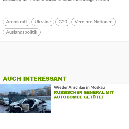
Atomkraft
Ukraine
G20
Vereinte Nationen
Auslandspolitik
AUCH INTERESSANT
Wieder Anschlag in Moskau
RUSSISCHER GENERAL MIT
AUTOBOMBE GETÖTET