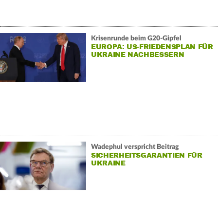
Krisenrunde beim G20-Gipfel
EUROPA: US-FRIEDENSPLAN FÜR
UKRAINE NACHBESSERN
Wadephul verspricht Beitrag
SICHERHEITSGARANTIEN FÜR
UKRAINE