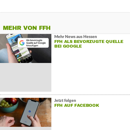
MEHR VON FFH
Mehr News aus Hessen
FFH ALS BEVORZUGTE QUELLE
BEI GOOGLE
Jetzt folgen
FFH AUF FACEBOOK