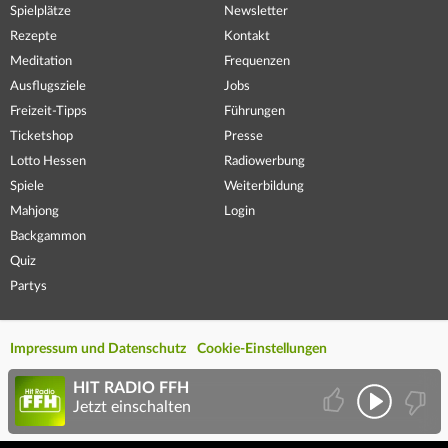
Spielplätze
Newsletter
Rezepte
Kontakt
Meditation
Frequenzen
Ausflugsziele
Jobs
Freizeit-Tipps
Führungen
Ticketshop
Presse
Lotto Hessen
Radiowerbung
Spiele
Weiterbildung
Mahjong
Login
Backgammon
Quiz
Partys
Impressum und Datenschutz
Cookie-Einstellungen
HIT RADIO FFH
Jetzt einschalten