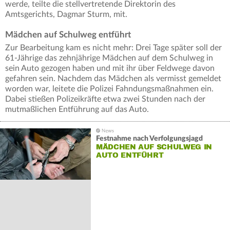
werde, teilte die stellvertretende Direktorin des
Amtsgerichts, Dagmar Sturm, mit.
Mädchen auf Schulweg entführt
Zur Bearbeitung kam es nicht mehr: Drei Tage später soll der
61-Jährige das zehnjährige Mädchen auf dem Schulweg in
sein Auto gezogen haben und mit ihr über Feldwege davon
gefahren sein. Nachdem das Mädchen als vermisst gemeldet
worden war, leitete die Polizei Fahndungsmaßnahmen ein.
Dabei stießen Polizeikräfte etwa zwei Stunden nach der
mutmaßlichen Entführung auf das Auto.
Festnahme nach Verfolgungsjagd
MÄDCHEN AUF SCHULWEG IN
AUTO ENTFÜHRT