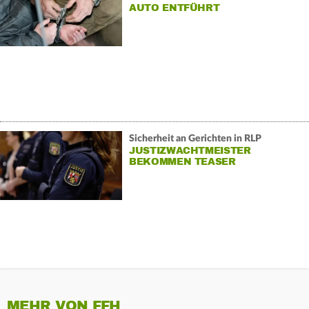
AUTO ENTFÜHRT
Sicherheit an Gerichten in RLP
JUSTIZWACHTMEISTER
BEKOMMEN TEASER
MEHR VON FFH