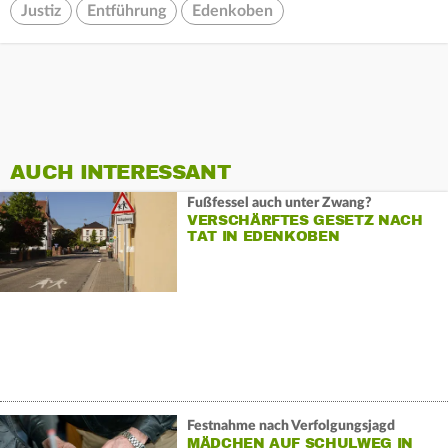
Justiz
Entführung
Edenkoben
AUCH INTERESSANT
Fußfessel auch unter Zwang?
VERSCHÄRFTES GESETZ NACH
TAT IN EDENKOBEN
Festnahme nach Verfolgungsjagd
MÄDCHEN AUF SCHULWEG IN