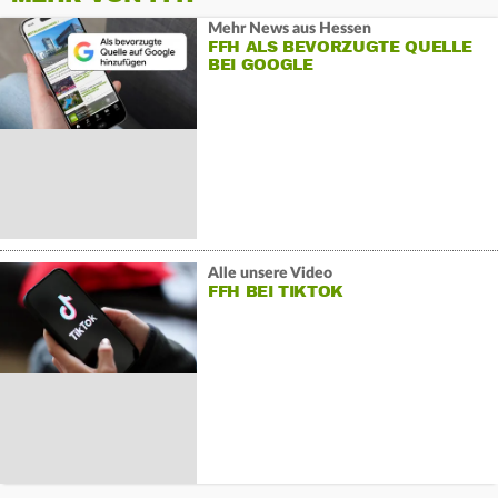
Mehr News aus Hessen
FFH ALS BEVORZUGTE QUELLE
BEI GOOGLE
Alle unsere Video
FFH BEI TIKTOK