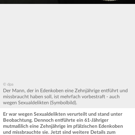
© dpa
Der Mann, der in Edenkoben eine Zehnjährige entführt und
missbraucht haben soll, ist mehrfach vorbestraft - auch
wegen Sexualdelikten (Symbolbild).
Er war wegen Sexualdelikten verurteilt und stand unter
Beobachtung. Dennoch entführte ein 61-Jähriger
mutmaßlich eine Zehnjährige im pfälzischen Edenkoben
und missbrauchte sie. Jetzt sind weitere Details zum