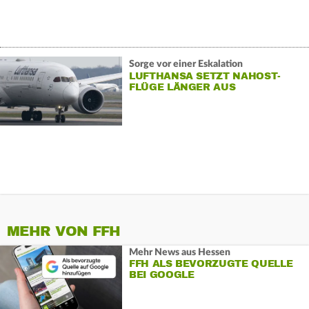
Sorge vor einer Eskalation
LUFTHANSA SETZT NAHOST-
FLÜGE LÄNGER AUS
MEHR VON FFH
Mehr News aus Hessen
FFH ALS BEVORZUGTE QUELLE
BEI GOOGLE