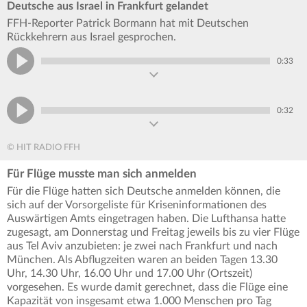
Deutsche aus Israel in Frankfurt gelandet
FFH-Reporter Patrick Bormann hat mit Deutschen
Rückkehrern aus Israel gesprochen.
0:33
0:32
© HIT RADIO FFH
Für Flüge musste man sich anmelden
Für die Flüge hatten sich Deutsche anmelden können, die
sich auf der Vorsorgeliste für Kriseninformationen des
Auswärtigen Amts eingetragen haben. Die Lufthansa hatte
zugesagt, am Donnerstag und Freitag jeweils bis zu vier Flüge
aus Tel Aviv anzubieten: je zwei nach Frankfurt und nach
München. Als Abflugzeiten waren an beiden Tagen 13.30
Uhr, 14.30 Uhr, 16.00 Uhr und 17.00 Uhr (Ortszeit)
vorgesehen. Es wurde damit gerechnet, dass die Flüge eine
Kapazität von insgesamt etwa 1.000 Menschen pro Tag