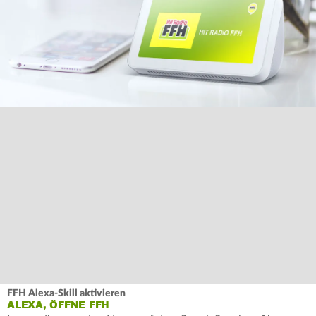
FFH Alexa-Skill aktivieren
ALEXA, ÖFFNE FFH