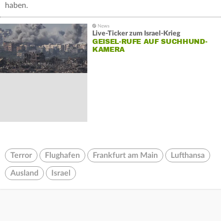
haben.
Live-Ticker zum Israel-Krieg
GEISEL-RUFE AUF SUCHHUND-
KAMERA
Terror
Flughafen
Frankfurt am Main
Lufthansa
Ausland
Israel