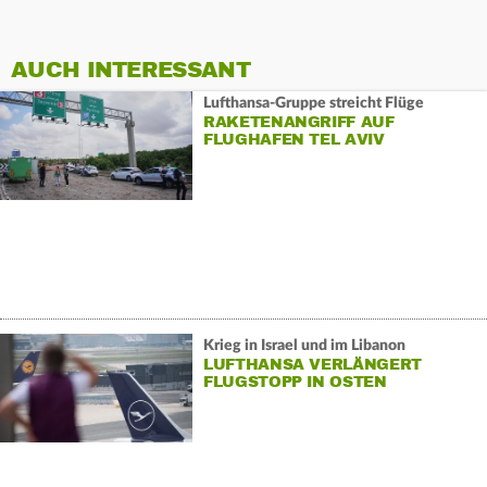
AUCH INTERESSANT
Lufthansa-Gruppe streicht Flüge
RAKETENANGRIFF AUF
FLUGHAFEN TEL AVIV
Krieg in Israel und im Libanon
LUFTHANSA VERLÄNGERT
FLUGSTOPP IN OSTEN