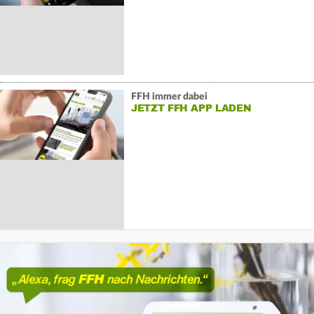
FFH immer dabei
JETZT FFH APP LADEN