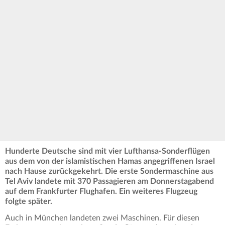
Hunderte Deutsche sind mit vier Lufthansa-Sonderflügen
aus dem von der islamistischen Hamas angegriffenen Israel
nach Hause zurückgekehrt. Die erste Sondermaschine aus
Tel Aviv landete mit 370 Passagieren am Donnerstagabend
auf dem Frankfurter Flughafen. Ein weiteres Flugzeug
folgte später.
Auch in München landeten zwei Maschinen. Für diesen