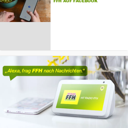
FFH AUF FACEBOOK