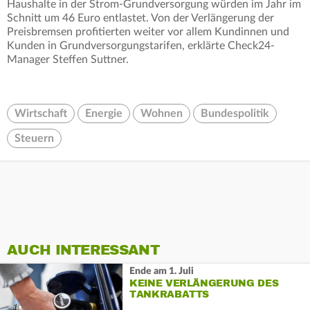
Haushalte in der Strom-Grundversorgung würden im Jahr im
Schnitt um 46 Euro entlastet. Von der Verlängerung der
Preisbremsen profitierten weiter vor allem Kundinnen und
Kunden in Grundversorgungstarifen, erklärte Check24-
Manager Steffen Suttner.
Wirtschaft
Energie
Wohnen
Bundespolitik
Steuern
AUCH INTERESSANT
Ende am 1. Juli
KEINE VERLÄNGERUNG DES
TANKRABATTS