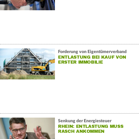
Forderung von Eigentümerverband
ENTLASTUNG BEI KAUF VON
ERSTER IMMOBILIE
Senkung der Energiesteuer
RHEIN: ENTLASTUNG MUSS
RASCH ANKOMMEN