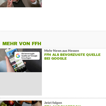
MEHR VON FFH
Mehr News aus Hessen
FFH ALS BEVORZUGTE QUELLE
BEI GOOGLE
Jetzt folgen