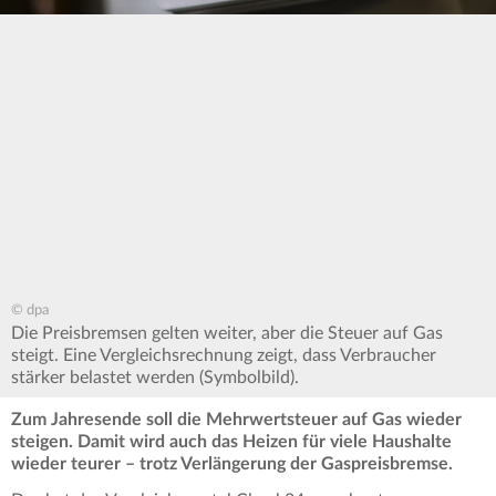
© dpa
Die Preisbremsen gelten weiter, aber die Steuer auf Gas
steigt. Eine Vergleichsrechnung zeigt, dass Verbraucher
stärker belastet werden (Symbolbild).
Zum Jahresende soll die Mehrwertsteuer auf Gas wieder
steigen. Damit wird auch das Heizen für viele Haushalte
wieder teurer – trotz Verlängerung der Gaspreisbremse.