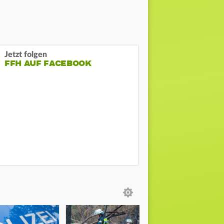
Jetzt folgen
FFH AUF FACEBOOK