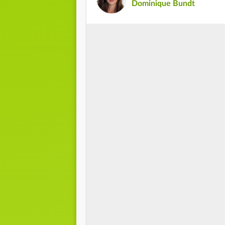
Dominique Bundt