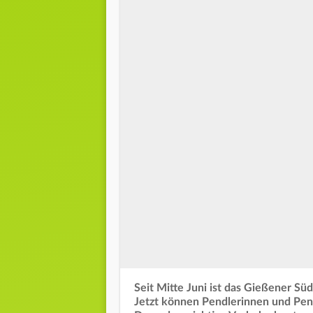
Seit Mitte Juni ist das Gießener S
Jetzt können Pendlerinnen und Pen