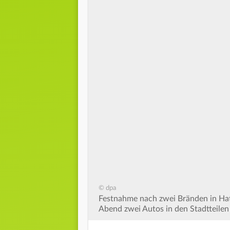
© dpa
Festnahme nach zwei Bränden in Hat
Abend zwei Autos in den Stadtteilen