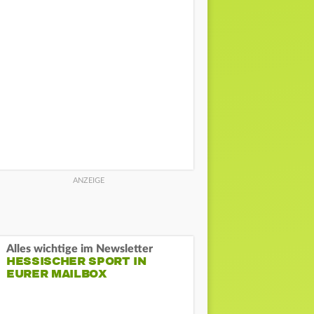
Alles wichtige im Newsletter
HESSISCHER SPORT IN
EURER MAILBOX