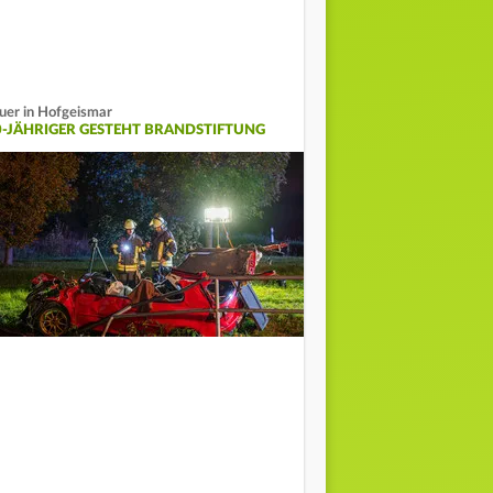
uer in Hofgeismar
0-JÄHRIGER GESTEHT BRANDSTIFTUNG