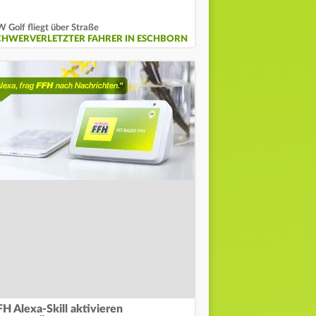
 Golf fliegt über Straße
CHWERVERLETZTER FAHRER IN ESCHBORN
FH Alexa-Skill aktivieren