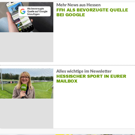
Mehr News aus Hessen
FFH ALS BEVORZUGTE QUELLE
BEI GOOGLE
Alles wichtige im Newsletter
HESSISCHER SPORT IN EURER
MAILBOX