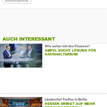
Bundespolitik
AUCH INTERESSANT
Wie weiter mit den Finanzen?
AMPEL SUCHT LÖSUNG FÜR
HAUSHALTSKRISE
Länderchef-Treffen in Berlin
HESSEN DRINGT AUF MEHR