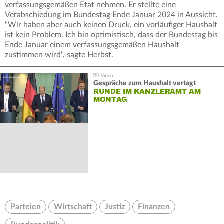
verfassungsgemäßen Etat nehmen. Er stellte eine
Verabschiedung im Bundestag Ende Januar 2024 in Aussicht.
"Wir haben aber auch keinen Druck, ein vorläufiger Haushalt
ist kein Problem. Ich bin optimistisch, dass der Bundestag bis
Ende Januar einem verfassungsgemäßen Haushalt
zustimmen wird", sagte Herbst.
Gespräche zum Haushalt vertagt
RUNDE IM KANZLERAMT AM
MONTAG
Parteien
Wirtschaft
Justiz
Finanzen