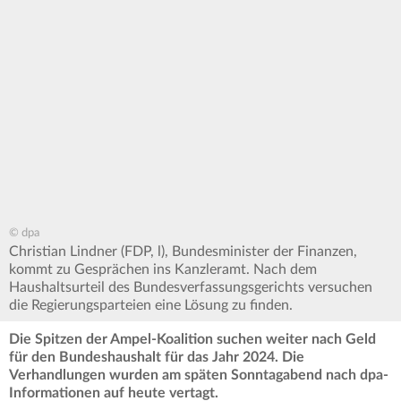
© dpa
Christian Lindner (FDP, l), Bundesminister der Finanzen,
kommt zu Gesprächen ins Kanzleramt. Nach dem
Haushaltsurteil des Bundesverfassungsgerichts versuchen
die Regierungsparteien eine Lösung zu finden.
Die Spitzen der Ampel-Koalition suchen weiter nach Geld
für den Bundeshaushalt für das Jahr 2024. Die
Verhandlungen wurden am späten Sonntagabend nach dpa-
Informationen auf heute vertagt.