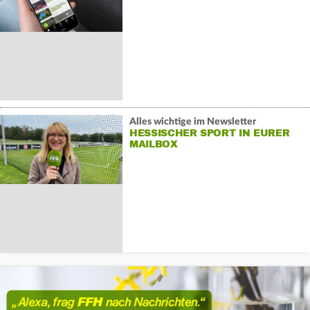
Alles wichtige im Newsletter
HESSISCHER SPORT IN EURER
MAILBOX