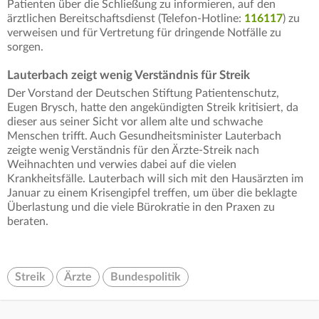
Patienten über die Schließung zu informieren, auf den
ärztlichen Bereitschaftsdienst (Telefon-Hotline:
116117
) zu
verweisen und für Vertretung für dringende Notfälle zu
sorgen.
Lauterbach zeigt wenig Verständnis für Streik
Der Vorstand der Deutschen Stiftung Patientenschutz,
Eugen Brysch, hatte den angekündigten Streik kritisiert, da
dieser aus seiner Sicht vor allem alte und schwache
Menschen trifft. Auch Gesundheitsminister Lauterbach
zeigte wenig Verständnis für den Ärzte-Streik nach
Weihnachten und verwies dabei auf die vielen
Krankheitsfälle. Lauterbach will sich mit den Hausärzten im
Januar zu einem Krisengipfel treffen, um über die beklagte
Überlastung und die viele Bürokratie in den Praxen zu
beraten.
Streik
Ärzte
Bundespolitik