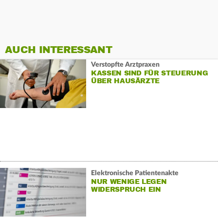
AUCH INTERESSANT
Verstopfte Arztpraxen
KASSEN SIND FÜR STEUERUNG
ÜBER HAUSÄRZTE
Elektronische Patientenakte
NUR WENIGE LEGEN
WIDERSPRUCH EIN