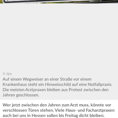
© dpa
Auf einem Wegweiser an einer Straße vor einem
Krankenhaus steht ein Hinweisschild auf eine Notfallpraxis.
Die meisten Arztpraxen bleiben aus Protest zwischen den
Jahren geschlossen.
Wer jetzt zwischen den Jahren zum Arzt muss, könnte vor
verschlossen Türen stehen. Viele Haus- und Facharztpraxen
auch bei uns in Hessen sollen bis Freitag dicht bleiben.