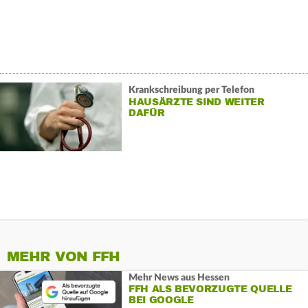
Krankschreibung per Telefon
HAUSÄRZTE SIND WEITER
DAFÜR
MEHR VON FFH
Mehr News aus Hessen
FFH ALS BEVORZUGTE QUELLE
BEI GOOGLE