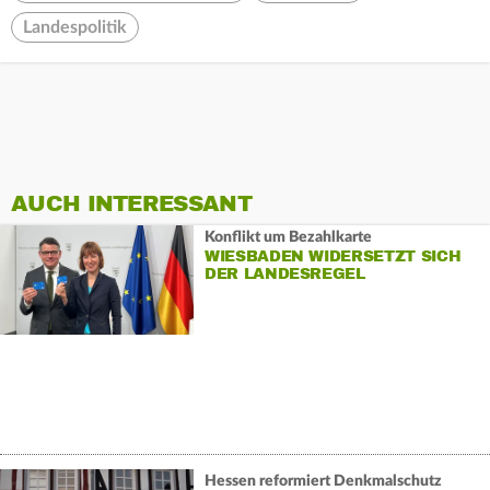
Landespolitik
AUCH INTERESSANT
Konflikt um Bezahlkarte
WIESBADEN WIDERSETZT SICH
DER LANDESREGEL
Hessen reformiert Denkmalschutz