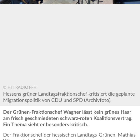
© HIT RADIO FFH
Hessens grüner Landtagsfraktionschef kritisiert die geplante
Migrationspolitik von CDU und SPD (Archivfoto).
Der Grünen-Fraktionschef Wagner lässt kein grünes Haar
am frisch geschmiedeten schwarz-roten Koalitionsvertrag.
Ein Thema sieht er besonders kritisch.
Der Fraktionschef der hessischen Landtags-Grünen, Mathias