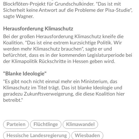
Blockflöten-Projekt für Grundschulkinder. "Das ist mit
Sicherheit keine Antwort auf die Probleme der Pisa-Studie",
sagte Wagner.
Herausforderung Klimaschutz
Bei der großen Herausforderung Klimaschutz kneife die
Koalition. "Das ist eine extrem kurzsichtige Politik. Wir
werden mehr Klimaschutz brauchen", sagte er und
befürchtet, dass es in der kommenden Legislaturperiode bei
der Klimapolitik Rückschritte in Hessen geben wird.
"Blanke Ideologie"
"Es gibt noch nicht einmal mehr ein Ministerium, das
Klimaschutz im Titel trägt. Das ist blanke Ideologie und
geradezu Zukunftsverweigerung, die diese Koalition hier
betreibt."
Parteien
Flüchtlinge
Klimawandel
Hessische Landesregierung
Wiesbaden