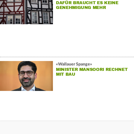
DAFÜR BRAUCHT ES KEINE
GENEHMIGUNG MEHR
«Wallauer Spange»
MINISTER MANSOORI RECHNET
MIT BAU