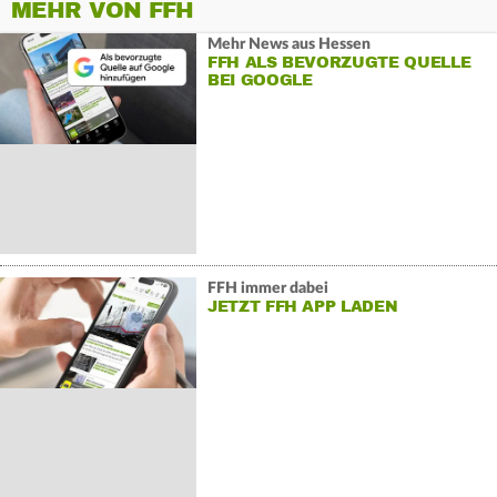
MEHR VON FFH
Mehr News aus Hessen
FFH ALS BEVORZUGTE QUELLE
BEI GOOGLE
FFH immer dabei
JETZT FFH APP LADEN