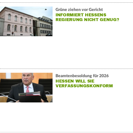
Grüne ziehen vor Gericht
INFORMIERT HESSENS
REGIERUNG NICHT GENUG?
Beamtenbesoldung für 2026
HESSEN WILL SIE
VERFASSUNGSKONFORM
MACHEN