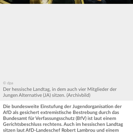
© dpa
Der hessische Landtag, in dem auch vier Mitglieder der
Jungen Alternative (JA) sitzen. (Archivbild)
Die bundesweite Einstufung der Jugendorganisation der
AfD als gesichert extremistische Bestrebung durch das
Bundesamt für Verfassungsschutz (BfV) ist laut einem
Gerichtsbeschluss rechtens. Auch im hessischen Landtag
sitzen laut AfD-Landeschef Robert Lambrou und einem