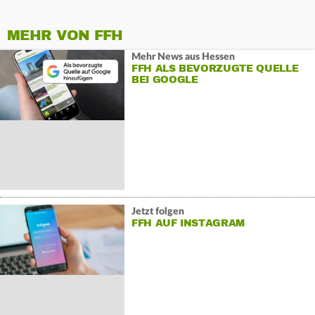
MEHR VON FFH
Mehr News aus Hessen
FFH ALS BEVORZUGTE QUELLE
BEI GOOGLE
Jetzt folgen
FFH AUF INSTAGRAM