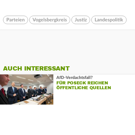
Parteien
Vogelsbergkreis
Justiz
Landespolitik
AUCH INTERESSANT
AfD-Verdachtsfall?
FÜR POSECK REICHEN
ÖFFENTLICHE QUELLEN