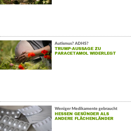
Autismus? ADHS?
TRUMP-AUSSAGE ZU
PARACETAMOL WIDERLEGT
Weniger Medikamente gebraucht
HESSEN GESÜNDER ALS
ANDERE FLÄCHENLÄNDER