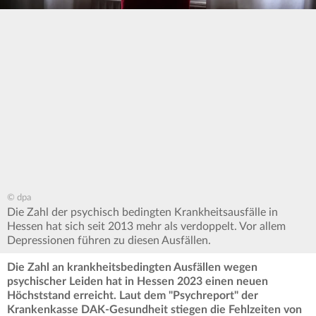
© dpa
Die Zahl der psychisch bedingten Krankheitsausfälle in
Hessen hat sich seit 2013 mehr als verdoppelt. Vor allem
Depressionen führen zu diesen Ausfällen.
Die Zahl an krankheitsbedingten Ausfällen wegen
psychischer Leiden hat in Hessen 2023 einen neuen
Höchststand erreicht. Laut dem "Psychreport" der
Krankenkasse DAK-Gesundheit stiegen die Fehlzeiten von