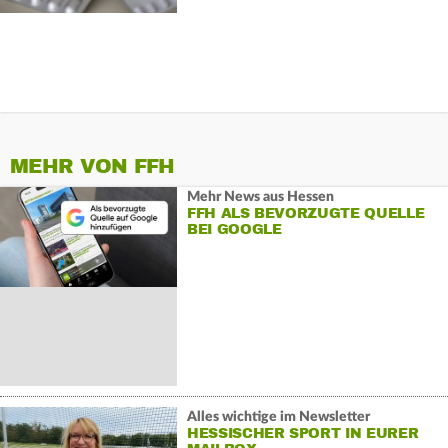
MEHR VON FFH
Mehr News aus Hessen
FFH ALS BEVORZUGTE QUELLE
BEI GOOGLE
Alles wichtige im Newsletter
HESSISCHER SPORT IN EURER