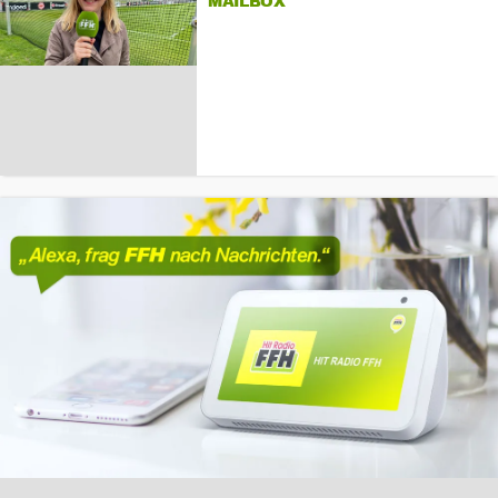
MAILBOX