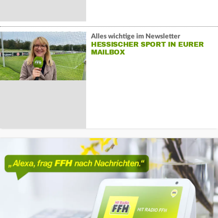
Alles wichtige im Newsletter
HESSISCHER SPORT IN EURER
MAILBOX