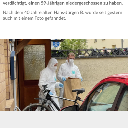
verdächtigt, einen 59-Jährigen niedergeschossen zu haben.
Nach dem 40 Jahre alten Hans-Jürgen B. wurde seit gestern
auch mit einem Foto gefahndet.