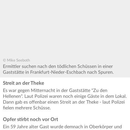
© Mike Seeboth
Ermittler suchen nach den tödlichen Schüssen in einer
Gaststätte in Frankfurt-Nieder-Eschbach nach Spuren.
Streit an der Theke
Es war gegen Mitternacht in der Gaststätte "Zu den
Hellenen". Laut Polizei waren noch einige Gäste in dem Lokal.
Dann gab es offenbar einen Streit an der Theke - laut Polizei
fielen mehrere Schüsse.
Opfer stirbt noch vor Ort
Ein 59 Jahre alter Gast wurde demnach in Oberkörper und