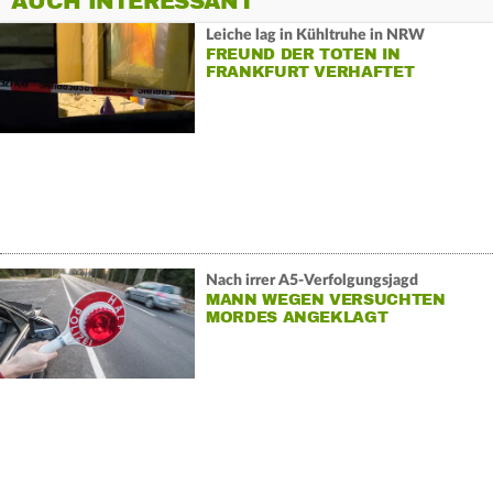
AUCH INTERESSANT
Leiche lag in Kühltruhe in NRW
FREUND DER TOTEN IN
FRANKFURT VERHAFTET
Nach irrer A5-Verfolgungsjagd
MANN WEGEN VERSUCHTEN
MORDES ANGEKLAGT