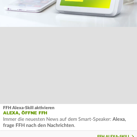
FFH Alexa-Skill aktivieren
ALEXA, ÖFFNE FFH
Immer die neuesten News auf dem Smart-Speaker:
Alexa,
frage FFH nach den Nachrichten
.
FFH ALEXA-SKILL