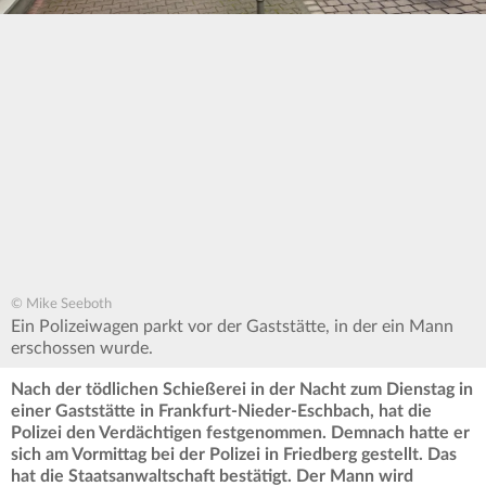
© Mike Seeboth
Ein Polizeiwagen parkt vor der Gaststätte, in der ein Mann
erschossen wurde.
Nach der tödlichen Schießerei in der Nacht zum Dienstag in
einer Gaststätte in Frankfurt-Nieder-Eschbach, hat die
Polizei den Verdächtigen festgenommen. Demnach hatte er
sich am Vormittag bei der Polizei in Friedberg gestellt. Das
hat die Staatsanwaltschaft bestätigt. Der Mann wird