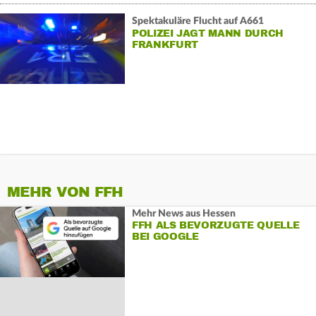
Spektakuläre Flucht auf A661
POLIZEI JAGT MANN DURCH
FRANKFURT
MEHR VON FFH
Mehr News aus Hessen
FFH ALS BEVORZUGTE QUELLE
BEI GOOGLE