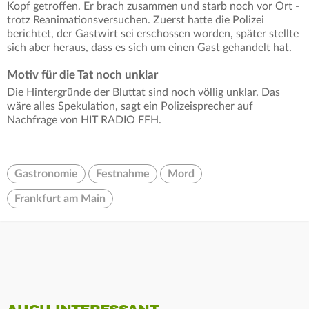
Kopf getroffen. Er brach zusammen und starb noch vor Ort -
trotz Reanimationsversuchen. Zuerst hatte die Polizei
berichtet, der Gastwirt sei erschossen worden, später stellte
sich aber heraus, dass es sich um einen Gast gehandelt hat.
Motiv für die Tat noch unklar
Die Hintergründe der Bluttat sind noch völlig unklar. Das
wäre alles Spekulation, sagt ein Polizeisprecher auf
Nachfrage von HIT RADIO FFH.
Gastronomie
Festnahme
Mord
Frankfurt am Main