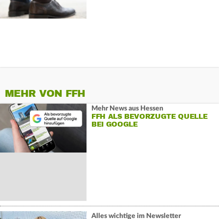
MEHR VON FFH
Mehr News aus Hessen
FFH ALS BEVORZUGTE QUELLE
BEI GOOGLE
Alles wichtige im Newsletter