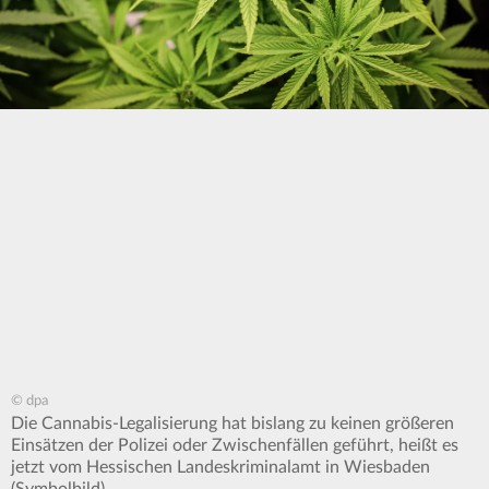
© dpa
Die Cannabis-Legalisierung hat bislang zu keinen größeren
Einsätzen der Polizei oder Zwischenfällen geführt, heißt es
jetzt vom Hessischen Landeskriminalamt in Wiesbaden