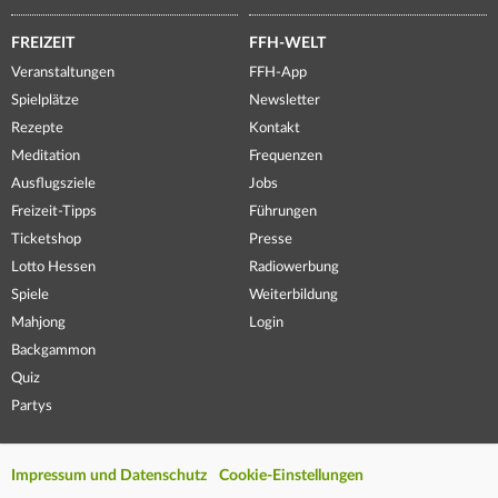
FREIZEIT
FFH-WELT
Veranstaltungen
FFH-App
Spielplätze
Newsletter
Rezepte
Kontakt
Meditation
Frequenzen
Ausflugsziele
Jobs
Freizeit-Tipps
Führungen
Ticketshop
Presse
Lotto Hessen
Radiowerbung
Spiele
Weiterbildung
Mahjong
Login
Backgammon
Quiz
Partys
Impressum und Datenschutz
Cookie-Einstellungen