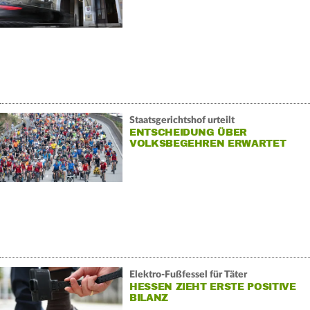
Staatsgerichtshof urteilt
ENTSCHEIDUNG ÜBER
VOLKSBEGEHREN ERWARTET
Elektro-Fußfessel für Täter
HESSEN ZIEHT ERSTE POSITIVE
BILANZ