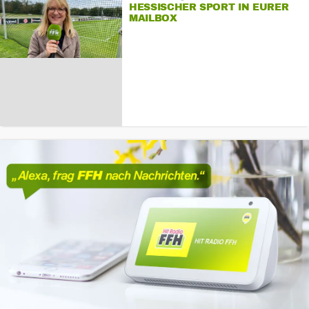
HESSISCHER SPORT IN EURER
MAILBOX