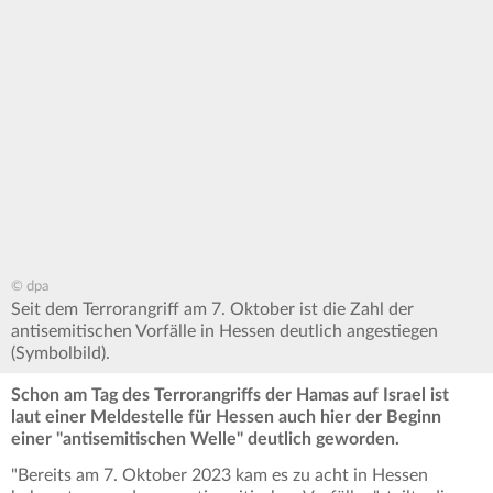
© dpa
Seit dem Terrorangriff am 7. Oktober ist die Zahl der
antisemitischen Vorfälle in Hessen deutlich angestiegen
(Symbolbild).
Schon am Tag des Terrorangriffs der Hamas auf Israel ist
laut einer Meldestelle für Hessen auch hier der Beginn
einer "antisemitischen Welle" deutlich geworden.
"Bereits am 7. Oktober 2023 kam es zu acht in Hessen