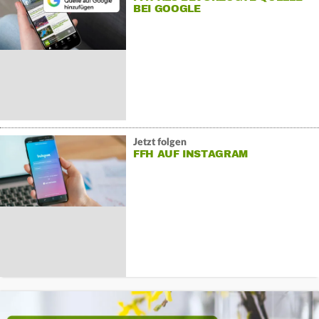
BEI GOOGLE
Jetzt folgen
FFH AUF INSTAGRAM