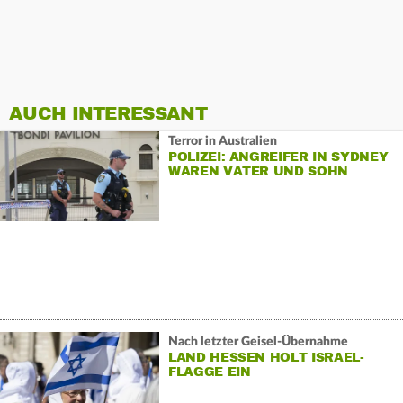
AUCH INTERESSANT
Terror in Australien
POLIZEI: ANGREIFER IN SYDNEY
WAREN VATER UND SOHN
Nach letzter Geisel-Übernahme
LAND HESSEN HOLT ISRAEL-
FLAGGE EIN