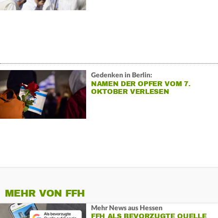
Gedenken in Berlin:
NAMEN DER OPFER VOM 7.
OKTOBER VERLESEN
MEHR VON FFH
Mehr News aus Hessen
FFH ALS BEVORZUGTE QUELLE