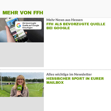
MEHR VON FFH
Mehr News aus Hessen
FFH ALS BEVORZUGTE QUELLE
BEI GOOGLE
Alles wichtige im Newsletter
HESSISCHER SPORT IN EURER
MAILBOX