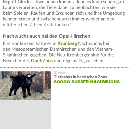
Begriff Glücksschweinchen kommt, denn es kann schon gute
Laune verbreiten, die Tiere dabei zu beobachten, wie sie
beim Spielen, Raufen und Erkunden sich und ihre Umgebung
kennenlernen und zwischendurch immer wieder an den
mütterlichen Zitzen Kraft tanken."
Nachwuchs auch bei den Opel-Hirschen
Erst vor kurzem hatte es in
Kronberg
Nachwuchs bei
den Mesopotamischen Damhirschen und den Vietnam-
Sikahirschen gegeben. Die Neu-Kronberger sind für die
Besucher des
Opel-Zoos
nun regelmäßig zu sehen.
Tierbabys in hessischen Zoos
SOOOO SÜSSER NACHWUCHS