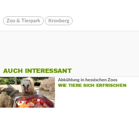
Zoo & Tierpark
Kronberg
AUCH INTERESSANT
Abkühlung in hessischen Zoos
WIE TIERE SICH ERFRISCHEN