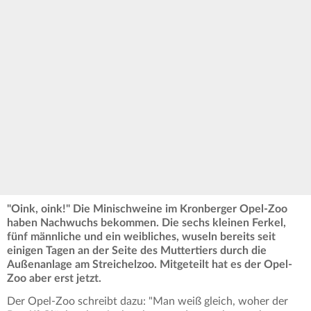
"Oink, oink!" Die Minischweine im Kronberger Opel-Zoo
haben Nachwuchs bekommen. Die sechs kleinen Ferkel,
fünf männliche und ein weibliches, wuseln bereits seit
einigen Tagen an der Seite des Muttertiers durch die
Außenanlage am Streichelzoo. Mitgeteilt hat es der Opel-
Zoo aber erst jetzt.
Der Opel-Zoo schreibt dazu: "Man weiß gleich, woher der