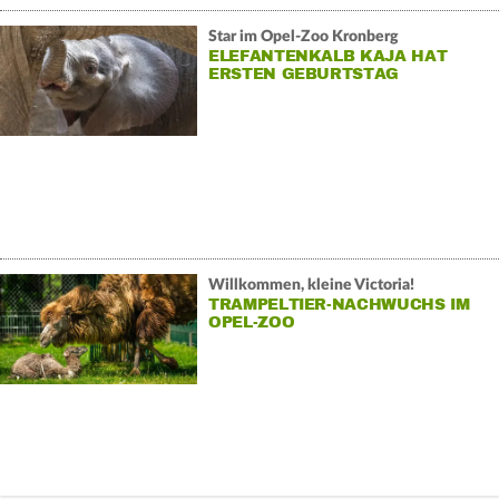
Star im Opel-Zoo Kronberg
ELEFANTENKALB KAJA HAT
ERSTEN GEBURTSTAG
Willkommen, kleine Victoria!
TRAMPELTIER-NACHWUCHS IM
OPEL-ZOO