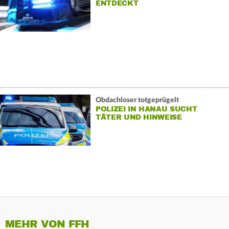
ENTDECKT
Obdachloser totgeprügelt
POLIZEI IN HANAU SUCHT
TÄTER UND HINWEISE
MEHR VON FFH