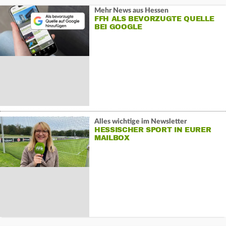
Mehr News aus Hessen
FFH ALS BEVORZUGTE QUELLE
BEI GOOGLE
Alles wichtige im Newsletter
HESSISCHER SPORT IN EURER
MAILBOX