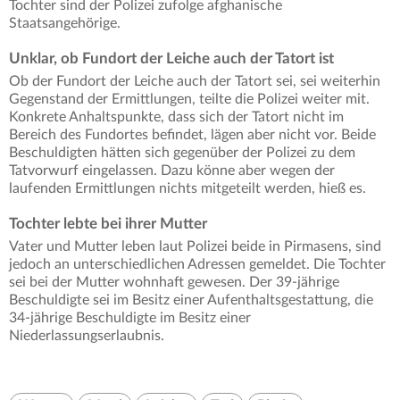
Tochter sind der Polizei zufolge afghanische
Staatsangehörige.
Unklar, ob Fundort der Leiche auch der Tatort ist
Ob der Fundort der Leiche auch der Tatort sei, sei weiterhin
Gegenstand der Ermittlungen, teilte die Polizei weiter mit.
Konkrete Anhaltspunkte, dass sich der Tatort nicht im
Bereich des Fundortes befindet, lägen aber nicht vor. Beide
Beschuldigten hätten sich gegenüber der Polizei zu dem
Tatvorwurf eingelassen. Dazu könne aber wegen der
laufenden Ermittlungen nichts mitgeteilt werden, hieß es.
Tochter lebte bei ihrer Mutter
Vater und Mutter leben laut Polizei beide in Pirmasens, sind
jedoch an unterschiedlichen Adressen gemeldet. Die Tochter
sei bei der Mutter wohnhaft gewesen. Der 39-jährige
Beschuldigte sei im Besitz einer Aufenthaltsgestattung, die
34-jährige Beschuldigte im Besitz einer
Niederlassungserlaubnis.