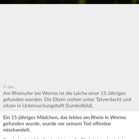
© dpa
Am Rheinufer bei Worms ist die Leiche einer 15-Jährigen
gefunden worden. Die Eltern stehen unter Tatverdacht und
sitzen in Untersuchungshaft (Symbolbild).
Ein 15-jähriges Mädchen, das leblos am Rhein in Worms
gefunden wurde, wurde vor seinem Tod offenbar
misshandelt.