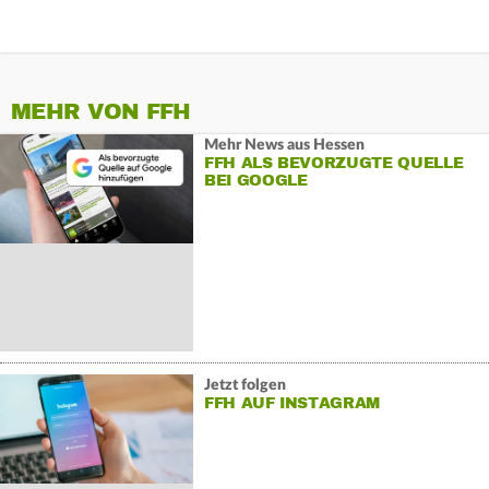
MEHR VON FFH
Mehr News aus Hessen
FFH ALS BEVORZUGTE QUELLE
BEI GOOGLE
Jetzt folgen
FFH AUF INSTAGRAM