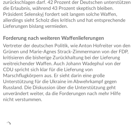
zurückschlagen darf. 42 Prozent der Deutschen unterstützen
die Erlaubnis, während 43 Prozent skeptisch bleiben.
Präsident Selenskyj fordert seit langem solche Waffen,
allerdings sieht Scholz dies kritisch und hat entsprechende
Lieferungen bislang vermieden.
Forderung nach weiteren Waffenlieferungen
Vertreter der deutschen Politik, wie Anton Hofreiter von den
Grünen und Marie-Agnes Strack-Zimmermann von der FDP,
kritisieren die bisherige Zurückhaltung bei der Lieferung
weitreichender Waffen. Auch Johann Wadephul von der
CDU spricht sich klar für die Lieferung von
Marschflugkörpern aus. Er sieht darin eine große
Unterstützung für die Ukraine im Abwehrkampf gegen
Russland. Die Diskussion über die Unterstützung geht
unverändert weiter, da die Forderungen nach mehr Hilfe
nicht verstummen.