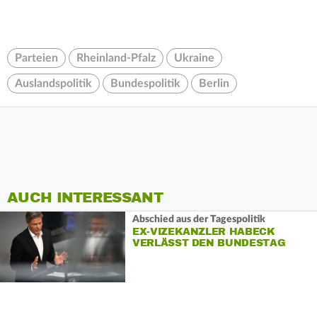
Parteien
Rheinland-Pfalz
Ukraine
Auslandspolitik
Bundespolitik
Berlin
AUCH INTERESSANT
Abschied aus der Tagespolitik
EX-VIZEKANZLER HABECK
VERLÄSST DEN BUNDESTAG