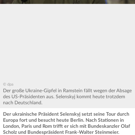
© dpa
Der große Ukraine-Gipfel in Ramstein fällt wegen der Absage
des US-Präsidenten aus. Selenskyj kommt heute trotzdem
nach Deutschland.
Der ukrainische Präsident Selenskyj setzt seine Tour durch
Europa fort und besucht heute Berlin. Nach Stationen in
London, Paris und Rom trifft er sich mit Bundeskanzler Olaf
Scholz und Bundespräsident Frank-Walter Steinmeier.