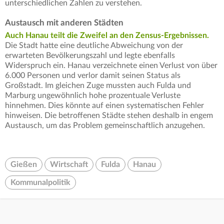
unterschiedlichen Zahlen zu verstehen.
Austausch mit anderen Städten
Auch Hanau teilt die Zweifel an den Zensus-Ergebnissen.
Die Stadt hatte eine deutliche Abweichung von der
erwarteten Bevölkerungszahl und legte ebenfalls
Widerspruch ein. Hanau verzeichnete einen Verlust von über
6.000 Personen und verlor damit seinen Status als
Großstadt. Im gleichen Zuge mussten auch Fulda und
Marburg ungewöhnlich hohe prozentuale Verluste
hinnehmen. Dies könnte auf einen systematischen Fehler
hinweisen. Die betroffenen Städte stehen deshalb in engem
Austausch, um das Problem gemeinschaftlich anzugehen.
Gießen
Wirtschaft
Fulda
Hanau
Kommunalpolitik