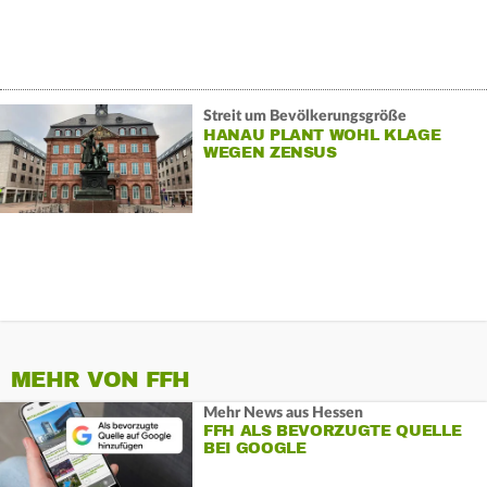
Streit um Bevölkerungsgröße
HANAU PLANT WOHL KLAGE
WEGEN ZENSUS
MEHR VON FFH
Mehr News aus Hessen
FFH ALS BEVORZUGTE QUELLE
BEI GOOGLE