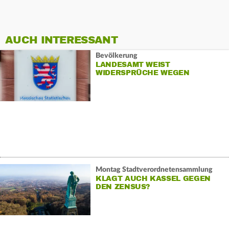
AUCH INTERESSANT
Bevölkerung
LANDESAMT WEIST
WIDERSPRÜCHE WEGEN
EINWOHNERZAHL ZURÜCK
Montag Stadtverordnetensammlung
KLAGT AUCH KASSEL GEGEN
DEN ZENSUS?