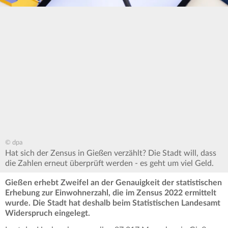
© dpa
Hat sich der Zensus in Gießen verzählt? Die Stadt will, dass
die Zahlen erneut überprüft werden - es geht um viel Geld.
Gießen erhebt Zweifel an der Genauigkeit der statistischen
Erhebung zur Einwohnerzahl, die im Zensus 2022 ermittelt
wurde. Die Stadt hat deshalb beim Statistischen Landesamt
Widerspruch eingelegt.