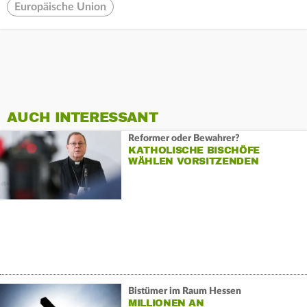
Europäische Union
AUCH INTERESSANT
Reformer oder Bewahrer?
KATHOLISCHE BISCHÖFE
WÄHLEN VORSITZENDEN
Bistümer im Raum Hessen
MILLIONEN AN