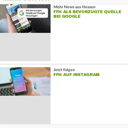
Mehr News aus Hessen
FFH ALS BEVORZUGTE QUELLE
BEI GOOGLE
Jetzt folgen
FFH AUF INSTAGRAM