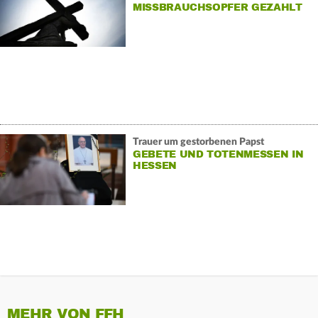
MISSBRAUCHSOPFER GEZAHLT
Trauer um gestorbenen Papst
GEBETE UND TOTENMESSEN IN
HESSEN
MEHR VON FFH