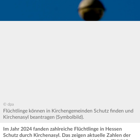
© dpa
Flüchtlinge können in Kirchengemeinden Schutz finden und
Kirchenasyl beantragen (Symbolbild).
Im Jahr 2024 fanden zahlreiche Flüchtlinge in Hessen
Schutz durch Kirchenasyl. Das zeigen aktuelle Zahlen der