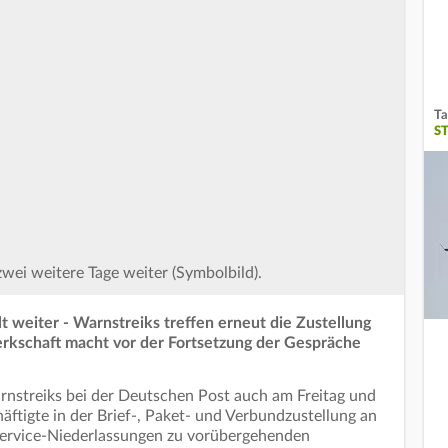
Ta
S
wei weitere Tage weiter (Symbolbild).
lt weiter - Warnstreiks treffen erneut die Zustellung
rkschaft macht vor der Fortsetzung der Gespräche
rnstreiks bei der Deutschen Post auch am Freitag und
äftigte in der Brief-, Paket- und Verbundzustellung an
Service-Niederlassungen zu vorübergehenden