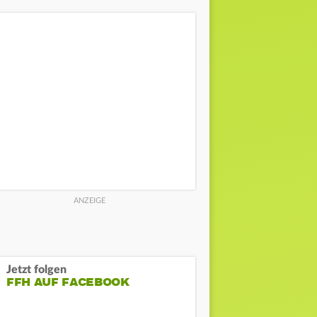
Jetzt folgen
FFH AUF FACEBOOK