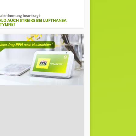
abstimmung beantragt
ALD AUCH STREIKS BEI LUFTHANSA
ITYLINE?