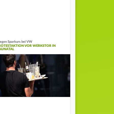
gen Sparkurs bei VW
ROTESTAKTION VOR WERKSTOR IN
AUNATAL