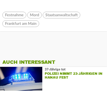
Festnahme
Mord
Staatsanwaltschaft
Frankfurt am Main
AUCH INTERESSANT
37-Jährige tot
POLIZEI NIMMT 23-JÄHRIGEN IN
HANAU FEST