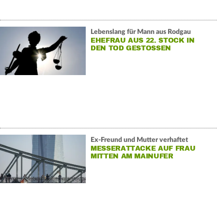
Lebenslang für Mann aus Rodgau
EHEFRAU AUS 22. STOCK IN
DEN TOD GESTOSSEN
Ex-Freund und Mutter verhaftet
MESSERATTACKE AUF FRAU
MITTEN AM MAINUFER