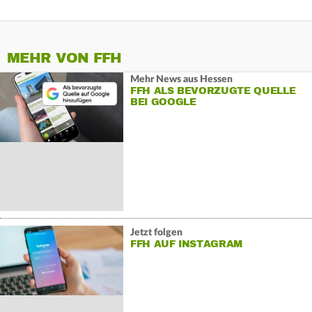
MEHR VON FFH
Mehr News aus Hessen
FFH ALS BEVORZUGTE QUELLE
BEI GOOGLE
Jetzt folgen
FFH AUF INSTAGRAM