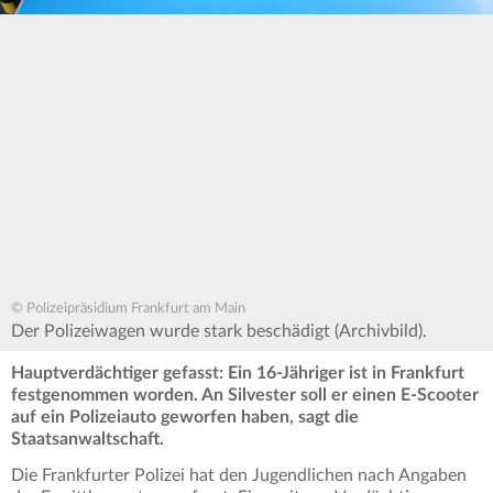
© Polizeipräsidium Frankfurt am Main
Der Polizeiwagen wurde stark beschädigt (Archivbild).
Hauptverdächtiger gefasst: Ein 16-Jähriger ist in Frankfurt
festgenommen worden. An Silvester soll er einen E-Scooter
auf ein Polizeiauto geworfen haben, sagt die
Staatsanwaltschaft.
Die Frankfurter Polizei hat den Jugendlichen nach Angaben