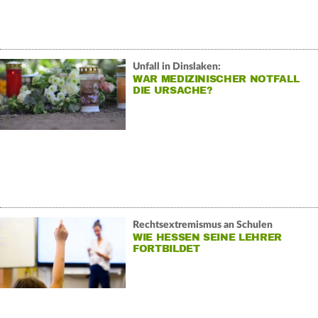
Unfall in Dinslaken:
WAR MEDIZINISCHER NOTFALL
DIE URSACHE?
Rechtsextremismus an Schulen
WIE HESSEN SEINE LEHRER
FORTBILDET