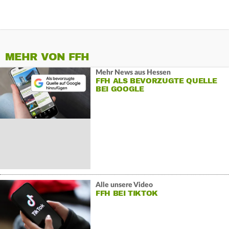
MEHR VON FFH
Mehr News aus Hessen
FFH ALS BEVORZUGTE QUELLE
BEI GOOGLE
Alle unsere Video
FFH BEI TIKTOK