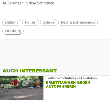
Äußerungen in dem Schreiben.
Bildung
Polizei
Schule
Rechtsextremismus
Duisburg
AUCH INTERESSANT
Tödlicher Schulweg in Dinslaken:
ERMITTLUNGEN GEGEN
AUTOFAHRERIN