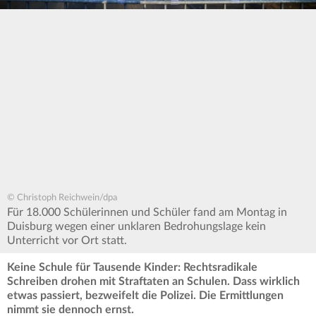
© Christoph Reichwein/dpa
Für 18.000 Schülerinnen und Schüler fand am Montag in
Duisburg wegen einer unklaren Bedrohungslage kein
Unterricht vor Ort statt.
Keine Schule für Tausende Kinder: Rechtsradikale
Schreiben drohen mit Straftaten an Schulen. Dass wirklich
etwas passiert, bezweifelt die Polizei. Die Ermittlungen
nimmt sie dennoch ernst.