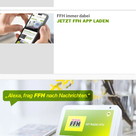
FFH immer dabei
JETZT FFH APP LADEN