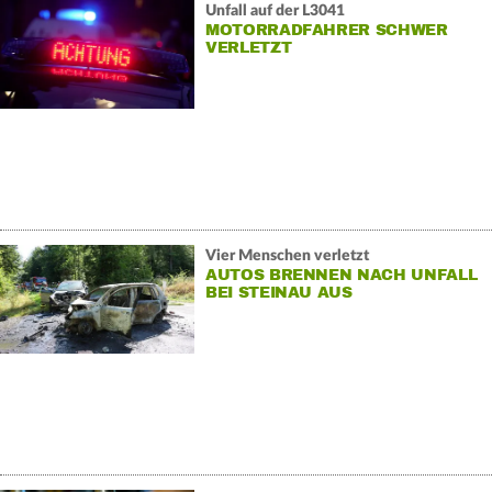
Unfall auf der L3041
MOTORRADFAHRER SCHWER
VERLETZT
Vier Menschen verletzt
AUTOS BRENNEN NACH UNFALL
BEI STEINAU AUS