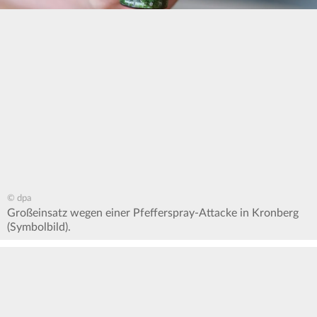
© dpa
Großeinsatz wegen einer Pfefferspray-Attacke in Kronberg
(Symbolbild).