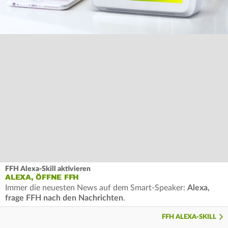
FFH Alexa-Skill aktivieren
ALEXA, ÖFFNE FFH
Immer die neuesten News auf dem Smart-Speaker:
Alexa,
frage FFH nach den Nachrichten
.
FFH ALEXA-SKILL