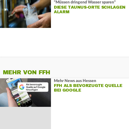
"Müssen dringend Wasser sparen"
DIESE TAUNUS-ORTE SCHLAGEN
ALARM
MEHR VON FFH
Mehr News aus Hessen
FFH ALS BEVORZUGTE QUELLE
BEI GOOGLE