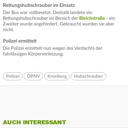
Rettungshubschrauber im Einsatz
Der Bus war vollbesetzt. Deshalb landete ein
Rettungshubschrauber im Bereich der
Bleichstraße
- ein
Zweiter wurde angefordert. Gebraucht wurden sie aber
nicht.
Polizei ermittelt
Die Polizei ermittelt nun wegen des Verdachts der
fahrlässigen Körperverletzung.
Polizei
ÖPNV
Kronberg
Hubschrauber
AUCH INTERESSANT