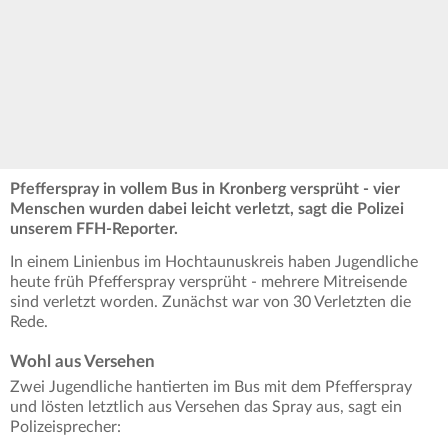
Pfefferspray in vollem Bus in Kronberg versprüht - vier
Menschen wurden dabei leicht verletzt, sagt die Polizei
unserem FFH-Reporter.
In einem Linienbus im Hochtaunuskreis haben Jugendliche
heute früh Pfefferspray versprüht - mehrere Mitreisende
sind verletzt worden. Zunächst war von 30 Verletzten die
Rede.
Wohl aus Versehen
Zwei Jugendliche hantierten im Bus mit dem Pfefferspray
und lösten letztlich aus Versehen das Spray aus, sagt ein
Polizeisprecher: