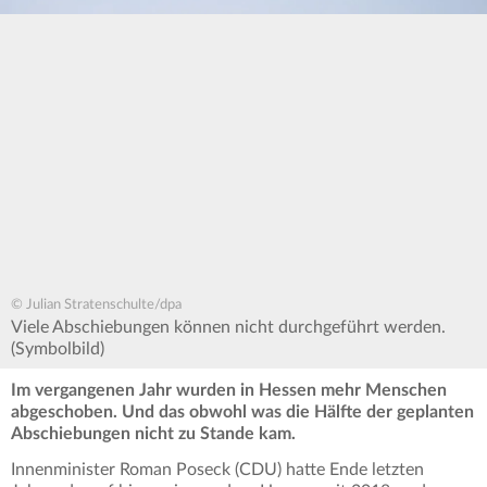
© Julian Stratenschulte/dpa
Viele Abschiebungen können nicht durchgeführt werden.
(Symbolbild)
Im vergangenen Jahr wurden in Hessen mehr Menschen
abgeschoben.
Und das obwohl was die Hälfte der geplanten
Abschiebungen nicht zu Stande kam.
Innenminister Roman Poseck (CDU) hatte Ende letzten