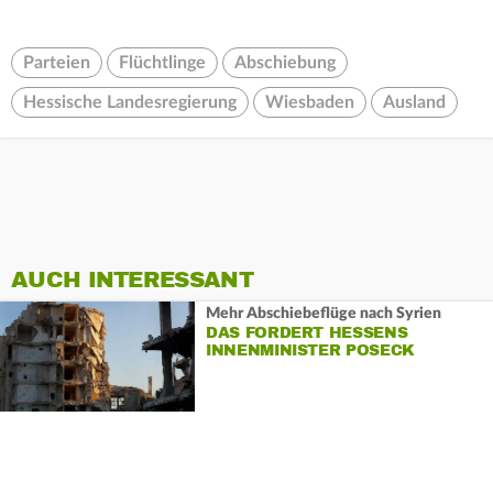
Parteien
Flüchtlinge
Abschiebung
Hessische Landesregierung
Wiesbaden
Ausland
AUCH INTERESSANT
Mehr Abschiebeflüge nach Syrien
DAS FORDERT HESSENS
INNENMINISTER POSECK