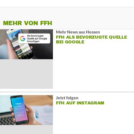
MEHR VON FFH
Mehr News aus Hessen
FFH ALS BEVORZUGTE QUELLE
BEI GOOGLE
Jetzt folgen
FFH AUF INSTAGRAM