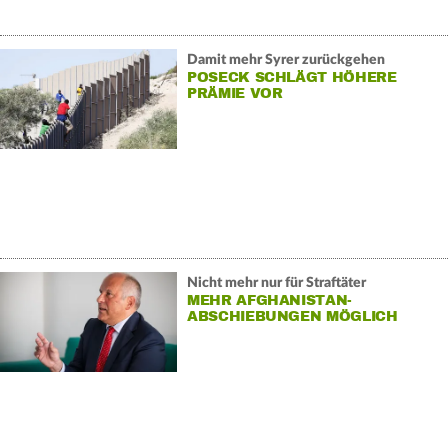
Damit mehr Syrer zurückgehen
POSECK SCHLÄGT HÖHERE
PRÄMIE VOR
Nicht mehr nur für Straftäter
MEHR AFGHANISTAN-
ABSCHIEBUNGEN MÖGLICH