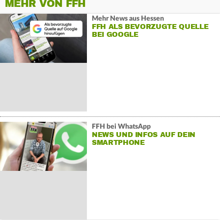
MEHR VON FFH
Mehr News aus Hessen
FFH ALS BEVORZUGTE QUELLE
BEI GOOGLE
FFH bei WhatsApp
NEWS UND INFOS AUF DEIN
SMARTPHONE