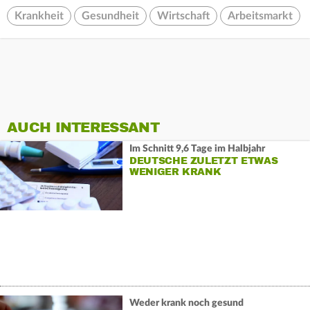
Krankheit
Gesundheit
Wirtschaft
Arbeitsmarkt
AUCH INTERESSANT
Im Schnitt 9,6 Tage im Halbjahr
DEUTSCHE ZULETZT ETWAS
WENIGER KRANK
Weder krank noch gesund