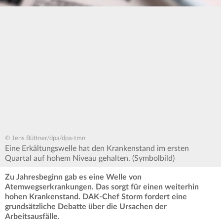
© Jens Büttner/dpa/dpa-tmn
Eine Erkältungswelle hat den Krankenstand im ersten
Quartal auf hohem Niveau gehalten. (Symbolbild)
Zu Jahresbeginn gab es eine Welle von
Atemwegserkrankungen. Das sorgt für einen weiterhin
hohen Krankenstand. DAK-Chef Storm fordert eine
grundsätzliche Debatte über die Ursachen der
Arbeitsausfälle.