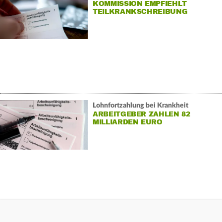
KOMMISSION EMPFIEHLT
TEILKRANKSCHREIBUNG
Lohnfortzahlung bei Krankheit
ARBEITGEBER ZAHLEN 82
MILLIARDEN EURO