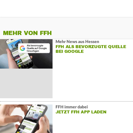
MEHR VON FFH
Mehr News aus Hessen
FFH ALS BEVORZUGTE QUELLE
BEI GOOGLE
FFH immer dabei
JETZT FFH APP LADEN