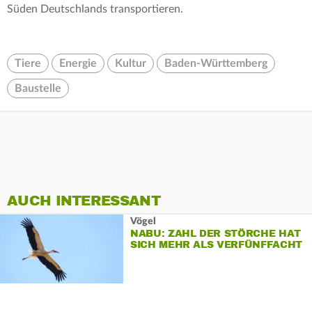
Süden Deutschlands transportieren.
Tiere
Energie
Kultur
Baden-Württemberg
Baustelle
AUCH INTERESSANT
Vögel
NABU: ZAHL DER STÖRCHE HAT
SICH MEHR ALS VERFÜNFFACHT