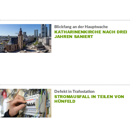
Blickfang an der Hauptwache
KATHARINENKIRCHE NACH DREI
JAHREN SANIERT
Defekt in Trafostation
STROMAUSFALL IN TEILEN VON
HÜNFELD