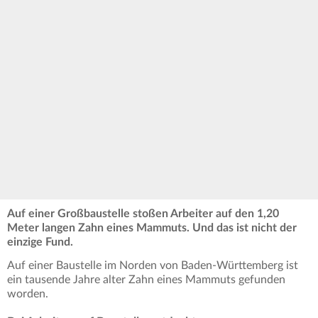
Auf einer Großbaustelle stoßen Arbeiter auf den 1,20
Meter langen Zahn eines Mammuts. Und das ist nicht der
einzige Fund.
Auf einer Baustelle im Norden von Baden-Württemberg ist
ein tausende Jahre alter Zahn eines Mammuts gefunden
worden.