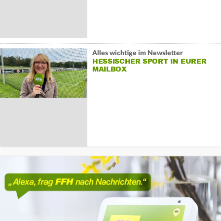
Alles wichtige im Newsletter
HESSISCHER SPORT IN EURER
MAILBOX