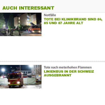
AUCH INTERESSANT
Notfälle
TOTE BEI KLINIKBRAND SIND 84,
85 UND 87 JAHRE ALT
Tote nach meterhohen Flammen
LINIENBUS IN DER SCHWEIZ
AUSGEBRANNT