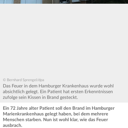
© Bernhard Sprengel/dpa
Das Feuer in dem Hamburger Krankenhaus wurde wohl
absichtlich gelegt. Ein Patient hat ersten Erkenntnissen
zufolge sein Kissen in Brand gesteckt.
Ein 72 Jahre alter Patient soll den Brand im Hamburger
Marienkrankenhaus gelegt haben, bei dem mehrere
Menschen starben. Nun ist wohl klar, wie das Feuer
ausbrach.