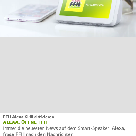
FFH Alexa-Skill aktivieren
ALEXA, ÖFFNE FFH
Immer die neuesten News auf dem Smart-Speaker:
Alexa,
frage FFH nach den Nachrichten
.