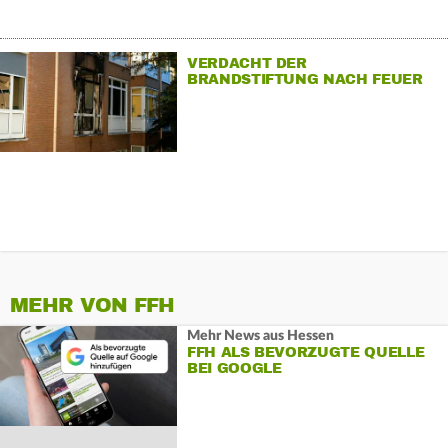
VERDACHT DER
BRANDSTIFTUNG NACH FEUER
IN HAMBURGER KLINIK
MEHR VON FFH
Mehr News aus Hessen
FFH ALS BEVORZUGTE QUELLE
BEI GOOGLE