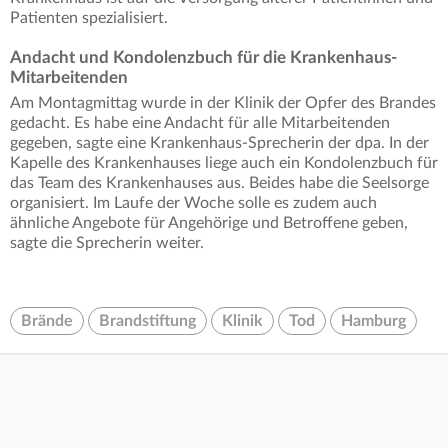
Patienten spezialisiert.
Andacht und Kondolenzbuch für die Krankenhaus-
Mitarbeitenden
Am Montagmittag wurde in der Klinik der Opfer des Brandes
gedacht. Es habe eine Andacht für alle Mitarbeitenden
gegeben, sagte eine Krankenhaus-Sprecherin der dpa. In der
Kapelle des Krankenhauses liege auch ein Kondolenzbuch für
das Team des Krankenhauses aus. Beides habe die Seelsorge
organisiert. Im Laufe der Woche solle es zudem auch
ähnliche Angebote für Angehörige und Betroffene geben,
sagte die Sprecherin weiter.
Brände
Brandstiftung
Klinik
Tod
Hamburg