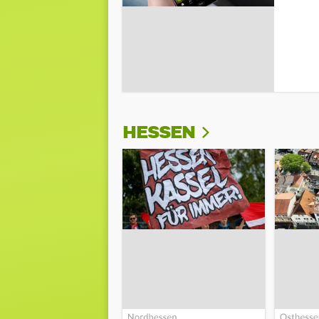
HESSEN