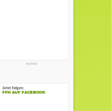
Jetzt folgen
FFH AUF FACEBOOK