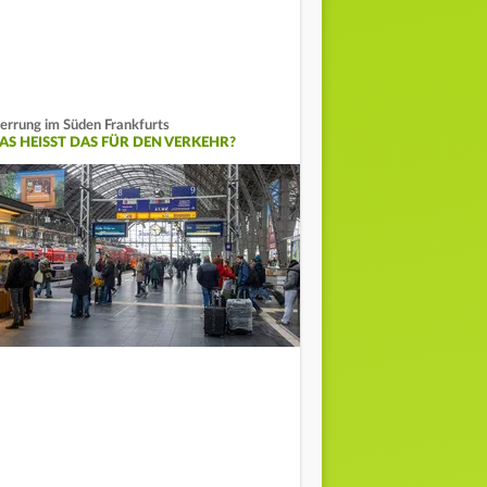
errung im Süden Frankfurts
AS HEISST DAS FÜR DEN VERKEHR?