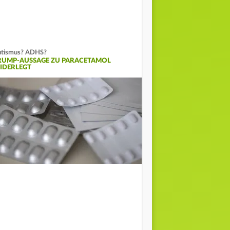
tismus? ADHS?
RUMP-AUSSAGE ZU PARACETAMOL
IDERLEGT