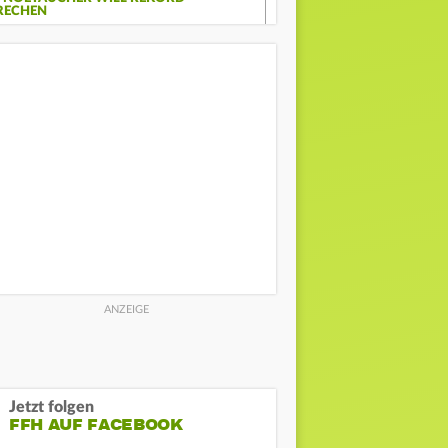
RECHEN
Jetzt folgen
FFH AUF FACEBOOK