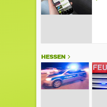
HESSEN