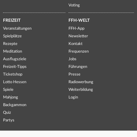
Voting
FREIZEIT
FFH-WELT
Veranstaltungen
FFH-App
Spielplätze
Newsletter
Rezepte
Kontakt
Meditation
Frequenzen
Ausflugsziele
Jobs
Freizeit-Tipps
Führungen
Ticketshop
Presse
Lotto Hessen
Radiowerbung
Spiele
Weiterbildung
Mahjong
Login
Backgammon
Quiz
Partys