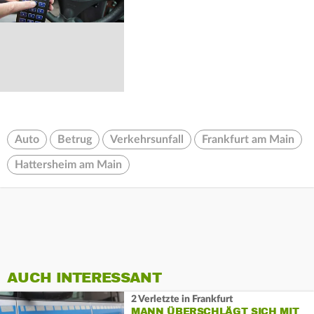
Auto
Betrug
Verkehrsunfall
Frankfurt am Main
Hattersheim am Main
AUCH INTERESSANT
2 Verletzte in Frankfurt
MANN ÜBERSCHLÄGT SICH MIT