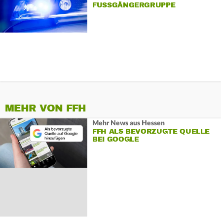
FUSSGÄNGERGRUPPE
MEHR VON FFH
Mehr News aus Hessen
FFH ALS BEVORZUGTE QUELLE
BEI GOOGLE