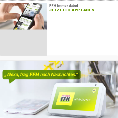
FFH immer dabei
JETZT FFH APP LADEN