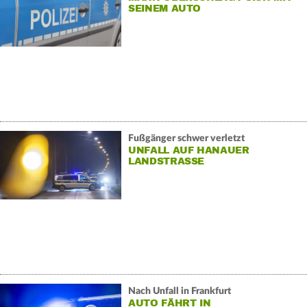
SEINEM AUTO
Fußgänger schwer verletzt
UNFALL AUF HANAUER
LANDSTRASSE
Nach Unfall in Frankfurt
AUTO FÄHRT IN