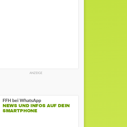
FFH bei WhatsApp
NEWS UND INFOS AUF DEIN
SMARTPHONE