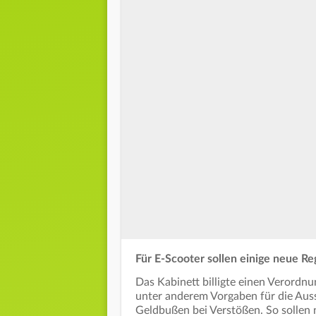
Für E-Scooter sollen einige neue R
Das Kabinett billigte einen Verordn
unter anderem Vorgaben für die Auss
Geldbußen bei Verstößen. So sollen 