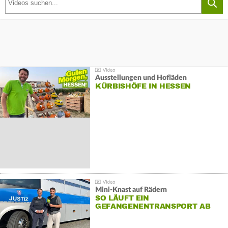
Ausstellungen und Hofläden
KÜRBISHÖFE IN HESSEN
Mini-Knast auf Rädern
SO LÄUFT EIN
GEFANGENENTRANSPORT AB