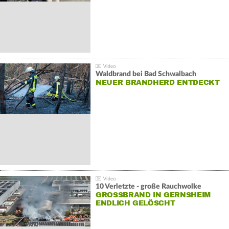
Waldbrand bei Bad Schwalbach
NEUER BRANDHERD ENTDECKT
10 Verletzte - große Rauchwolke
GROSSBRAND IN GERNSHEIM E
NDLICH GELÖSCHT