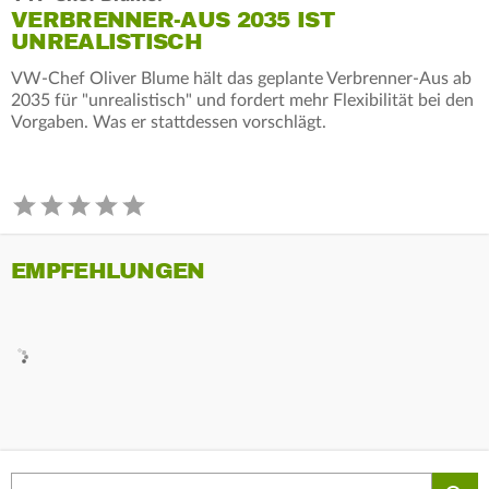
VERBRENNER-AUS 2035 IST
UNREALISTISCH
VW-Chef Oliver Blume hält das geplante Verbrenner-Aus ab
2035 für "unrealistisch" und fordert mehr Flexibilität bei den
Vorgaben. Was er stattdessen vorschlägt.
EMPFEHLUNGEN