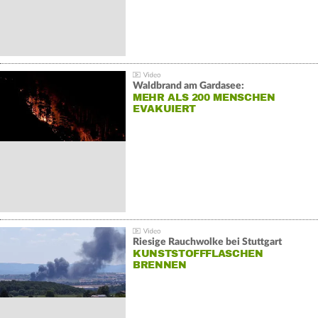
Waldbrand am Gardasee:
MEHR ALS 200 MENSCHEN
EVAKUIERT
Riesige Rauchwolke bei Stuttgart
KUNSTSTOFFFLASCHEN
BRENNEN