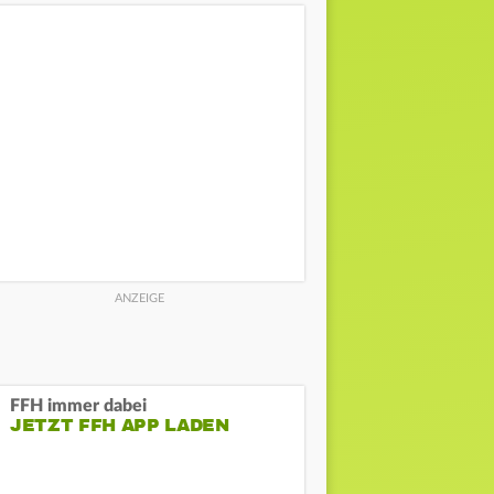
FFH immer dabei
JETZT FFH APP LADEN