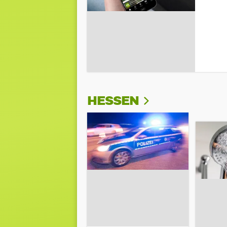
HESSEN