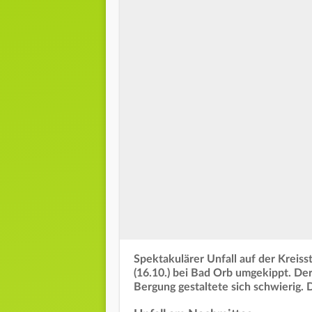
Spektakulärer Unfall auf der Kreiss
(16.10.) bei Bad Orb umgekippt. Der
Bergung gestaltete sich schwierig. 