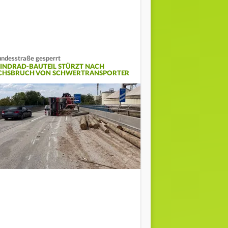
ndesstraße gesperrt
INDRAD-BAUTEIL STÜRZT NACH
CHSBRUCH VON SCHWERTRANSPORTER