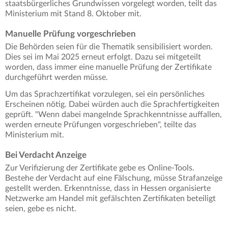
staatsbürgerliches Grundwissen vorgelegt worden, teilt das
Ministerium mit Stand 8. Oktober mit.
Manuelle Prüfung vorgeschrieben
Die Behörden seien für die Thematik sensibilisiert worden.
Dies sei im Mai 2025 erneut erfolgt. Dazu sei mitgeteilt
worden, dass immer eine manuelle Prüfung der Zertifikate
durchgeführt werden müsse.
Um das Sprachzertifikat vorzulegen, sei ein persönliches
Erscheinen nötig. Dabei würden auch die Sprachfertigkeiten
geprüft. "Wenn dabei mangelnde Sprachkenntnisse auffallen,
werden erneute Prüfungen vorgeschrieben", teilte das
Ministerium mit.
Bei Verdacht Anzeige
Zur Verifizierung der Zertifikate gebe es Online-Tools.
Bestehe der Verdacht auf eine Fälschung, müsse Strafanzeige
gestellt werden. Erkenntnisse, dass in Hessen organisierte
Netzwerke am Handel mit gefälschten Zertifikaten beteiligt
seien, gebe es nicht.