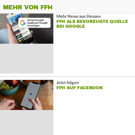
MEHR VON FFH
Mehr News aus Hessen
FFH ALS BEVORZUGTE QUELLE
BEI GOOGLE
Jetzt folgen
FFH AUF FACEBOOK