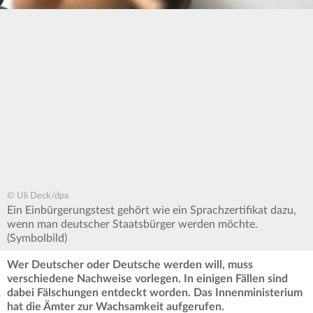
© Uli Deck/dpa
Ein Einbürgerungstest gehört wie ein Sprachzertifikat dazu,
wenn man deutscher Staatsbürger werden möchte.
(Symbolbild)
Wer Deutscher oder Deutsche werden will, muss
verschiedene Nachweise vorlegen. In einigen Fällen sind
dabei Fälschungen entdeckt worden. Das Innenministerium
hat die Ämter zur Wachsamkeit aufgerufen.