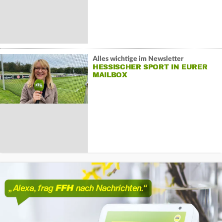
Alles wichtige im Newsletter
HESSISCHER SPORT IN EURER
MAILBOX