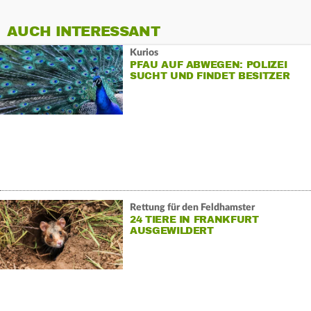
AUCH INTERESSANT
Kurios
PFAU AUF ABWEGEN: POLIZEI
SUCHT UND FINDET BESITZER
Rettung für den Feldhamster
24 TIERE IN FRANKFURT
AUSGEWILDERT