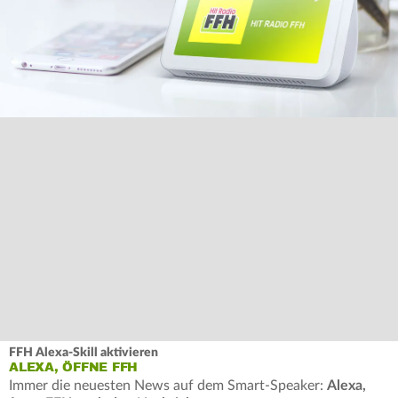
FFH Alexa-Skill aktivieren
ALEXA, ÖFFNE FFH
Immer die neuesten News auf dem Smart-Speaker:
Alexa,