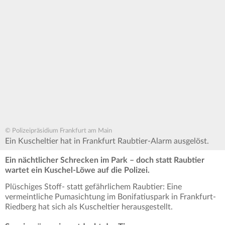
© Polizeipräsidium Frankfurt am Main
Ein Kuscheltier hat in Frankfurt Raubtier-Alarm ausgelöst.
Ein nächtlicher Schrecken im Park – doch statt Raubtier
wartet ein Kuschel-Löwe auf die Polizei.
Plüschiges Stoff- statt gefährlichem Raubtier: Eine
vermeintliche Pumasichtung im Bonifatiuspark in Frankfurt-
Riedberg hat sich als Kuscheltier herausgestellt.