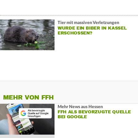
Tier mit massiven Verletzungen
WURDE EIN BIBER IN KASSEL
ERSCHOSSEN?
MEHR VON FFH
Mehr News aus Hessen
FFH ALS BEVORZUGTE QUELLE
BEI GOOGLE