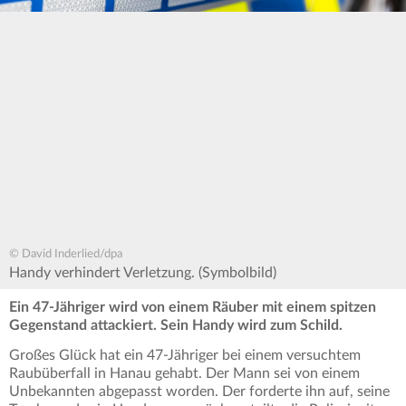
© David Inderlied/dpa
Handy verhindert Verletzung. (Symbolbild)
Ein 47-Jähriger wird von einem Räuber mit einem spitzen
Gegenstand attackiert. Sein Handy wird zum Schild.
Großes Glück hat ein 47-Jähriger bei einem versuchtem
Raubüberfall in Hanau gehabt. Der Mann sei von einem
Unbekannten abgepasst worden. Der forderte ihn auf, seine