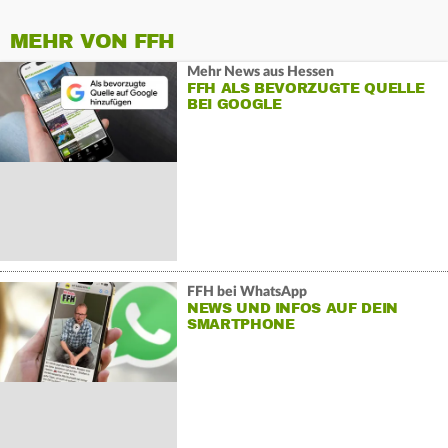
MEHR VON FFH
Mehr News aus Hessen
FFH ALS BEVORZUGTE QUELLE
BEI GOOGLE
FFH bei WhatsApp
NEWS UND INFOS AUF DEIN
SMARTPHONE