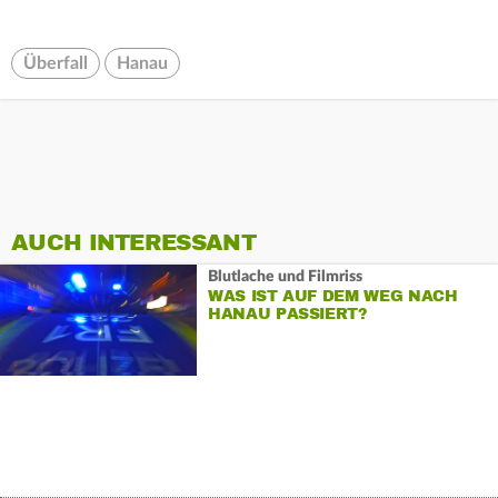
Überfall
Hanau
AUCH INTERESSANT
Blutlache und Filmriss
WAS IST AUF DEM WEG NACH
HANAU PASSIERT?