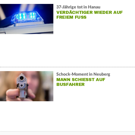
37-Jährige tot in Hanau
VERDÄCHTIGER WIEDER AUF
FREIEM FUSS
Schock-Moment in Neuberg
MANN SCHIESST AUF B
USFAHRER