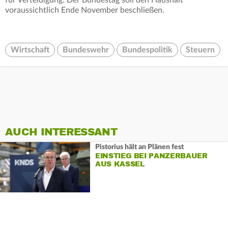
voraussichtlich Ende November beschließen.
Wirtschaft
Bundeswehr
Bundespolitik
Steuern
AUCH INTERESSANT
Pistorius hält an Plänen fest
EINSTIEG BEI PANZERBAUER
AUS KASSEL