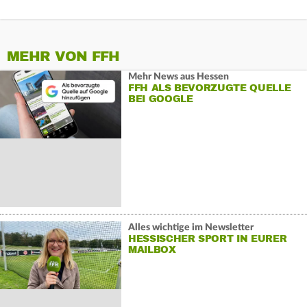
MEHR VON FFH
Mehr News aus Hessen
FFH ALS BEVORZUGTE QUELLE
BEI GOOGLE
Alles wichtige im Newsletter
HESSISCHER SPORT IN EURER
MAILBOX