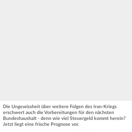
Die Ungewissheit über weitere Folgen des Iran-Kriegs
erschwert auch die Vorbereitungen für den nächsten
Bundeshaushalt - denn wie viel Steuergeld kommt herein?
Jetzt liegt eine frische Prognose vor.