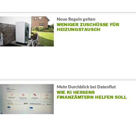
Neue Regeln gelten
WENIGER ZUSCHÜSSE FÜR
HEIZUNGSTAUSCH
Mehr Durchblick bei Datenflut
WIE KI HESSENS
FINANZÄMTERN HELFEN SOLL