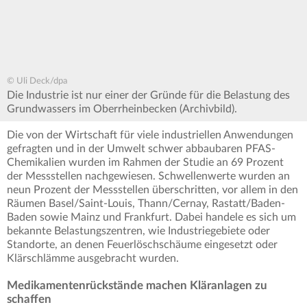
© Uli Deck/dpa
Die Industrie ist nur einer der Gründe für die Belastung des
Grundwassers im Oberrheinbecken (Archivbild).
Die von der Wirtschaft für viele industriellen Anwendungen
gefragten und in der Umwelt schwer abbaubaren PFAS-
Chemikalien wurden im Rahmen der Studie an 69 Prozent
der Messstellen nachgewiesen. Schwellenwerte wurden an
neun Prozent der Messstellen überschritten, vor allem in den
Räumen Basel/Saint-Louis, Thann/Cernay, Rastatt/Baden-
Baden sowie Mainz und Frankfurt. Dabei handele es sich um
bekannte Belastungszentren, wie Industriegebiete oder
Standorte, an denen Feuerlöschschäume eingesetzt oder
Klärschlämme ausgebracht wurden.
Medikamentenrückstände machen Kläranlagen zu
schaffen