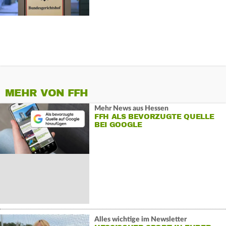
MEHR VON FFH
Mehr News aus Hessen
FFH ALS BEVORZUGTE QUELLE
BEI GOOGLE
Alles wichtige im Newsletter