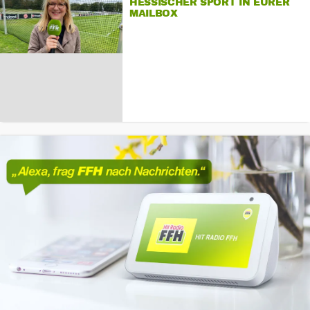
HESSISCHER SPORT IN EURER
MAILBOX