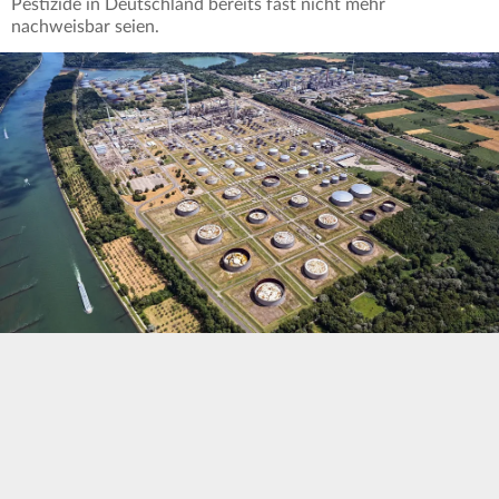
Pestizide in Deutschland bereits fast nicht mehr
nachweisbar seien.