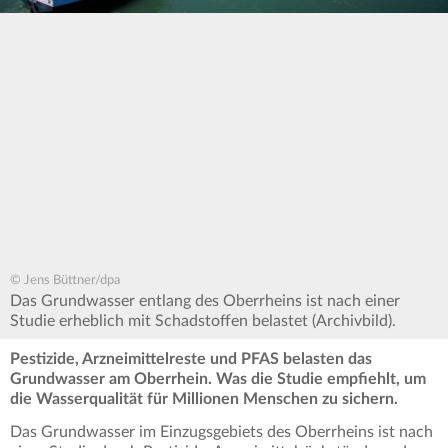
© Jens Büttner/dpa
Das Grundwasser entlang des Oberrheins ist nach einer
Studie erheblich mit Schadstoffen belastet (Archivbild).
Pestizide, Arzneimittelreste und PFAS belasten das
Grundwasser am Oberrhein. Was die Studie empfiehlt, um
die Wasserqualität für Millionen Menschen zu sichern.
Das Grundwasser im Einzugsgebiets des Oberrheins ist nach