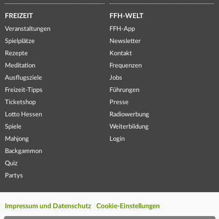
FREIZEIT
FFH-WELT
Veranstaltungen
FFH-App
Spielplätze
Newsletter
Rezepte
Kontakt
Meditation
Frequenzen
Ausflugsziele
Jobs
Freizeit-Tipps
Führungen
Ticketshop
Presse
Lotto Hessen
Radiowerbung
Spiele
Weiterbildung
Mahjong
Login
Backgammon
Quiz
Partys
Impressum und Datenschutz
Cookie-Einstellungen