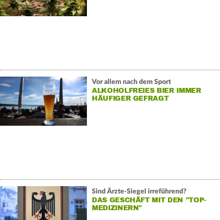
Vor allem nach dem Sport
ALKOHOLFREIES BIER IMMER
HÄUFIGER GEFRAGT
Sind Ärzte-Siegel irreführend?
DAS GESCHÄFT MIT DEN "TOP-
MEDIZINERN"