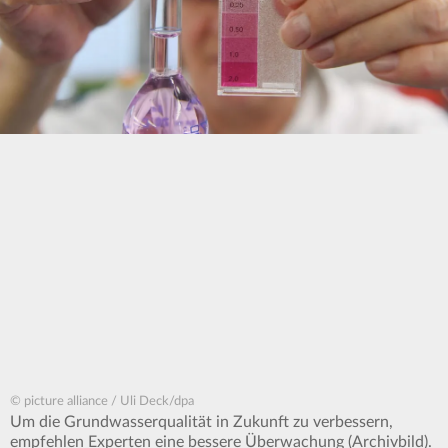
© picture alliance / Uli Deck/dpa
Um die Grundwasserqualität in Zukunft zu verbessern,
empfehlen Experten eine bessere Überwachung (Archivbild).