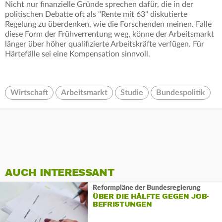
Nicht nur finanzielle Gründe sprechen dafür, die in der
politischen Debatte oft als "Rente mit 63" diskutierte
Regelung zu überdenken, wie die Forschenden meinen. Falle
diese Form der Frühverrentung weg, könne der Arbeitsmarkt
länger über höher qualifizierte Arbeitskräfte verfügen. Für
Härtefälle sei eine Kompensation sinnvoll.
Wirtschaft
Arbeitsmarkt
Studie
Bundespolitik
AUCH INTERESSANT
Reformpläne der Bundesregierung
ÜBER DIE HÄLFTE GEGEN JOB-
BEFRISTUNGEN