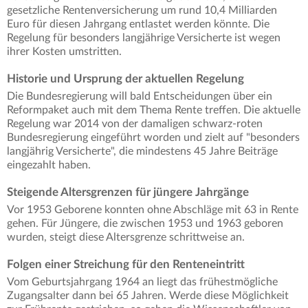
gesetzliche Rentenversicherung um rund 10,4 Milliarden
Euro für diesen Jahrgang entlastet werden könnte. Die
Regelung für besonders langjährige Versicherte ist wegen
ihrer Kosten umstritten.
Historie und Ursprung der aktuellen Regelung
Die Bundesregierung will bald Entscheidungen über ein
Reformpaket auch mit dem Thema Rente treffen. Die aktuelle
Regelung war 2014 von der damaligen schwarz-roten
Bundesregierung eingeführt worden und zielt auf "besonders
langjährig Versicherte", die mindestens 45 Jahre Beiträge
eingezahlt haben.
Steigende Altersgrenzen für jüngere Jahrgänge
Vor 1953 Geborene konnten ohne Abschläge mit 63 in Rente
gehen. Für Jüngere, die zwischen 1953 und 1963 geboren
wurden, steigt diese Altersgrenze schrittweise an.
Folgen einer Streichung für den Renteneintritt
Vom Geburtsjahrgang 1964 an liegt das frühestmögliche
Zugangsalter dann bei 65 Jahren. Werde diese Möglichkeit