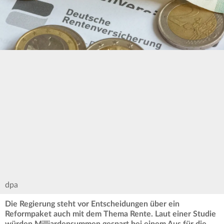
dpa
Die Regierung steht vor Entscheidungen über ein
Reformpaket auch mit dem Thema Rente. Laut einer Studie