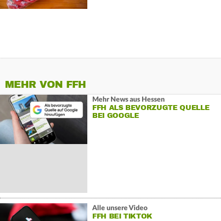
MEHR VON FFH
Mehr News aus Hessen
FFH ALS BEVORZUGTE QUELLE
BEI GOOGLE
Alle unsere Video
FFH BEI TIKTOK