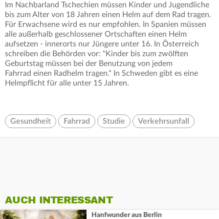
Im Nachbarland Tschechien müssen Kinder und Jugendliche
bis zum Alter von 18 Jahren einen Helm auf dem Rad tragen.
Für Erwachsene wird es nur empfohlen. In Spanien müssen
alle außerhalb geschlossener Ortschaften einen Helm
aufsetzen - innerorts nur Jüngere unter 16. In Österreich
schreiben die Behörden vor: "Kinder bis zum zwölften
Geburtstag müssen bei der Benutzung von jedem
Fahrrad einen Radhelm tragen." In Schweden gibt es eine
Helmpflicht für alle unter 15 Jahren.
Gesundheit
Fahrrad
Studie
Verkehrsunfall
AUCH INTERESSANT
Hanfwunder aus Berlin