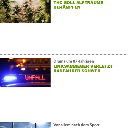
THC SOLL ALPTRÄUME
BEKÄMPFEN
Drama um 87-Jährigen
LINKSABBIEGER VERLETZT
RADFAHRER SCHWER
Vor allem nach dem Sport