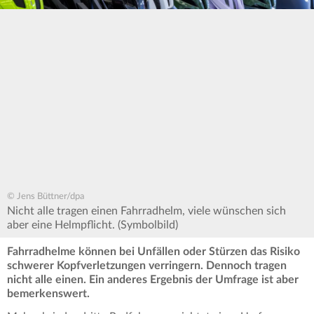
© Jens Büttner/dpa
Nicht alle tragen einen Fahrradhelm, viele wünschen sich
aber eine Helmpflicht. (Symbolbild)
Fahrradhelme können bei Unfällen oder Stürzen das Risiko
schwerer Kopfverletzungen verringern. Dennoch tragen
nicht alle einen. Ein anderes Ergebnis der Umfrage ist aber
bemerkenswert.