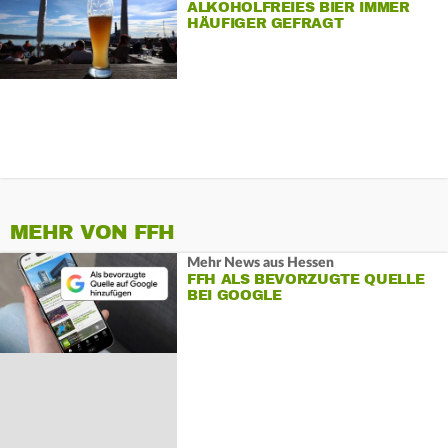
ALKOHOLFREIES BIER IMMER
HÄUFIGER GEFRAGT
MEHR VON FFH
Mehr News aus Hessen
FFH ALS BEVORZUGTE QUELLE
BEI GOOGLE