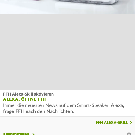
FFH Alexa-Skill aktivieren
ALEXA, ÖFFNE FFH
Immer die neuesten News auf dem Smart-Speaker:
Alexa,
frage FFH nach den Nachrichten
.
FFH ALEXA-SKILL