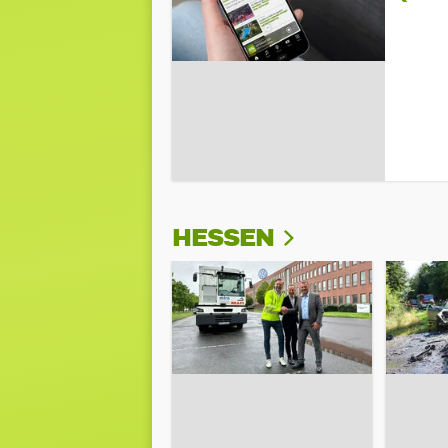
HESSEN