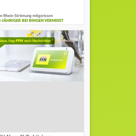
n Rhein-Strömung mitgerissen
0-JÄHRIGER BEI BINGEN VERMISST