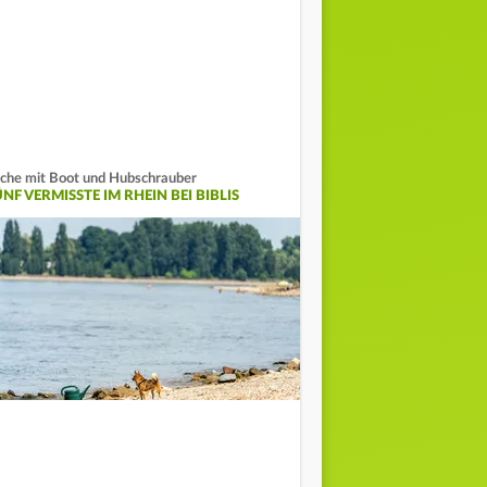
che mit Boot und Hubschrauber
NF VERMISSTE IM RHEIN BEI BIBLIS