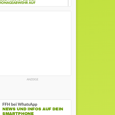
PIONAGEABWEHR AUF
FFH bei WhatsApp
NEWS UND INFOS AUF DEIN
SMARTPHONE