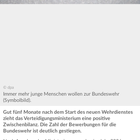
© dpa
Immer mehr junge Menschen wollen zur Bundeswehr
(Symbolbild).
Gut fünf Monate nach dem Start des neuen Wehrdienstes
zieht das Verteidigungsministerium eine positive
Zwischenbilanz. Die Zahl der Bewerbungen für die
Bundeswehr ist deutlich gestiegen.