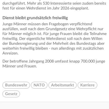
durchgeführt. Mehr als 530 Interessierte seien zudem bereits
fest für einen Wehrdienst im Jahr 2026 eingeplant.
Dienst bleibt grundsätzlich freiwillig
Junge Männer müssen den Fragebogen verpflichtend
ausfüllen, weil nach dem Grundgesetz eine Wehrpflicht nur
für Männer möglich ist. Für junge Frauen bleibt die Teilnahme
freiwillig. Der eigentliche Wehrdienst soll nach dem Willen
der Bundesregierung und der Mehrheit des Bundestags aber
weiterhin freiwillig bleiben - nun allerdings mit zusätzlichen
Anreizen.
Der betroffene Jahrgang 2008 umfasst knapp 700.000 junge
Männer und Frauen.
Bundeswehr
NATO
Arbeitsmarkt
Karriere
Gesetz