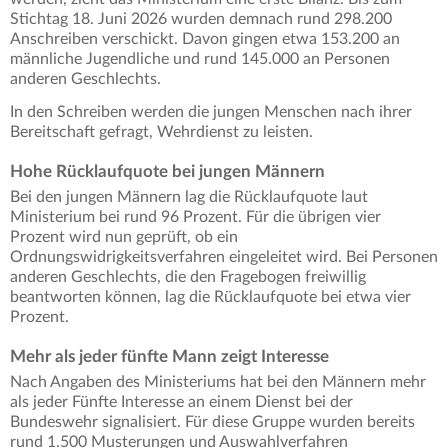
Stichtag 18. Juni 2026 wurden demnach rund 298.200
Anschreiben verschickt. Davon gingen etwa 153.200 an
männliche Jugendliche und rund 145.000 an Personen
anderen Geschlechts.
In den Schreiben werden die jungen Menschen nach ihrer
Bereitschaft gefragt, Wehrdienst zu leisten.
Hohe Rücklaufquote bei jungen Männern
Bei den jungen Männern lag die Rücklaufquote laut
Ministerium bei rund 96 Prozent. Für die übrigen vier
Prozent wird nun geprüft, ob ein
Ordnungswidrigkeitsverfahren eingeleitet wird. Bei Personen
anderen Geschlechts, die den Fragebogen freiwillig
beantworten können, lag die Rücklaufquote bei etwa vier
Prozent.
Mehr als jeder fünfte Mann zeigt Interesse
Nach Angaben des Ministeriums hat bei den Männern mehr
als jeder Fünfte Interesse an einem Dienst bei der
Bundeswehr signalisiert. Für diese Gruppe wurden bereits
rund 1.500 Musterungen und Auswahlverfahren