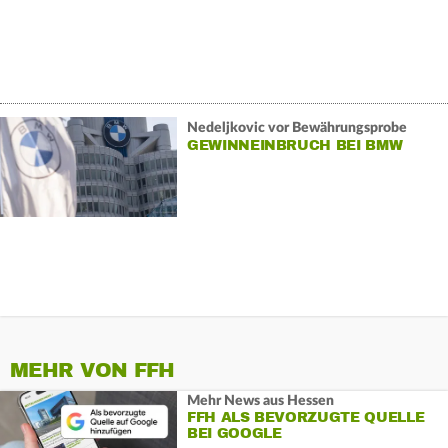
Nedeljkovic vor Bewährungsprobe
GEWINNEINBRUCH BEI BMW
MEHR VON FFH
Mehr News aus Hessen
FFH ALS BEVORZUGTE QUELLE
BEI GOOGLE