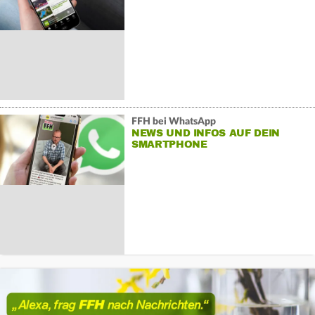
FFH bei WhatsApp
NEWS UND INFOS AUF DEIN
SMARTPHONE