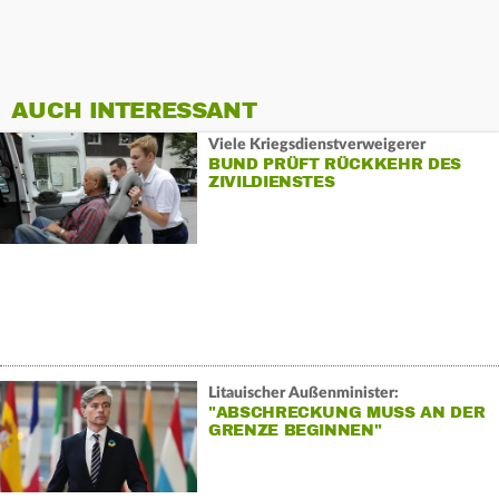
AUCH INTERESSANT
Viele Kriegsdienstverweigerer
BUND PRÜFT RÜCKKEHR DES
ZIVILDIENSTES
Litauischer Außenminister:
"ABSCHRECKUNG MUSS AN DER
GRENZE BEGINNEN"