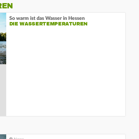
REN
So warm ist das Wasser in Hessen
DIE WASSERTEMPERATUREN