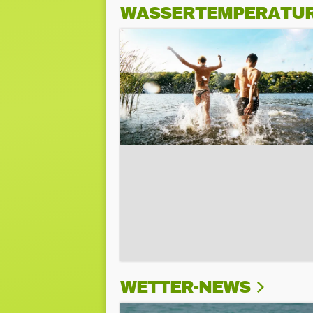
WASSERTEMPERATU
WETTER-NEWS