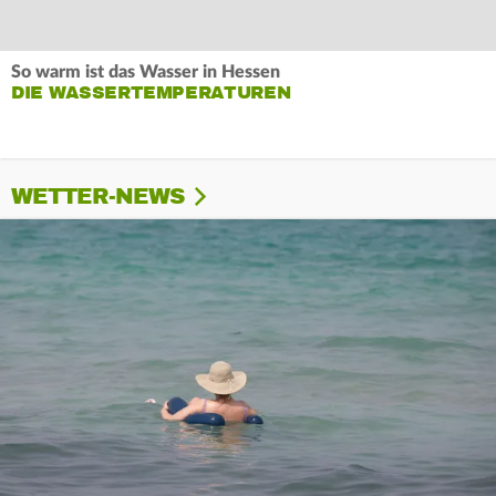
So warm ist das Wasser in Hessen
DIE WASSERTEMPERATUREN
WETTER-NEWS