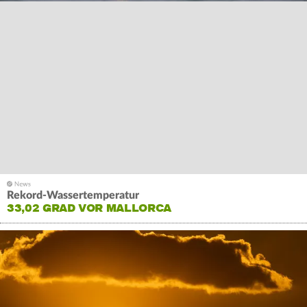
Rekord-Wassertemperatur
33,02 GRAD VOR MALLORCA