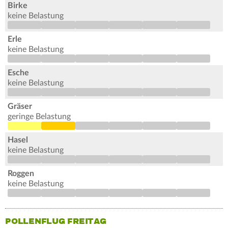
Birke
keine Belastung
Erle
keine Belastung
Esche
keine Belastung
Gräser
geringe Belastung
Hasel
keine Belastung
Roggen
keine Belastung
POLLENFLUG FREITAG