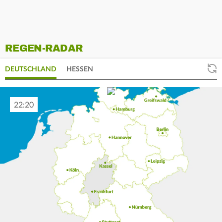
REGEN-RADAR
DEUTSCHLAND
HESSEN
22:30