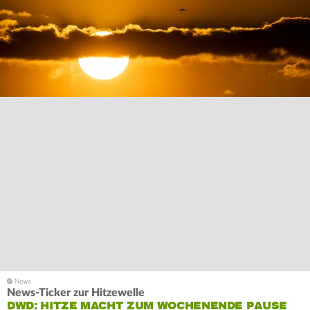
News-Ticker zur Hitzewelle
DWD: HITZE MACHT ZUM WOCHENENDE PAUSE