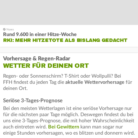
Rund 9.600 in einer Hitze-Woche
RKI: MEHR HITZETOTE ALS BISLANG GEDACHT
Vorhersage & Regen-Radar
WETTER FÜR DEINEN ORT
Regen- oder Sonnenschirm? T-Shirt oder Wollpulli? Bei
FFH findest du jeden Tag die
aktuelle Wettervorhersage
für
deinen Ort.
Seriöse 3-Tages-Prognose
Bei den meisten Wetterlagen ist eine seriöse Vorhersage nur
für die nächsten paar Tage möglich. Deswegen findest du bei
uns eine 3-Tages-Prognose, die mit hoher Wahrscheinlichkeit
auch eintreten wird.
Bei Gewittern
kann man sogar nur
einige Stunden vorhersagen, wo es blitzen und donnern wird.