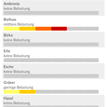
Ambrosia
keine Belastung
Beifuss
mittlere Belastung
Birke
keine Belastung
Erle
keine Belastung
Esche
keine Belastung
Gräser
geringe Belastung
Hasel
keine Belastung