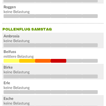
Roggen
keine Belastung
POLLENFLUG SAMSTAG
Ambrosia
keine Belastung
Beifuss
mittlere Belastung
Birke
keine Belastung
Erle
keine Belastung
Esche
keine Belastung