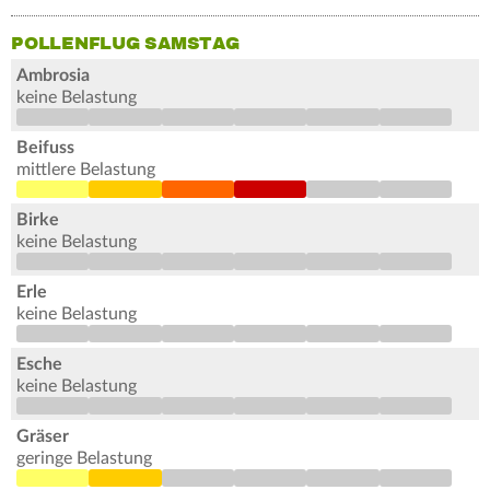
POLLENFLUG SAMSTAG
Ambrosia
keine Belastung
Beifuss
mittlere Belastung
Birke
keine Belastung
Erle
keine Belastung
Esche
keine Belastung
Gräser
geringe Belastung