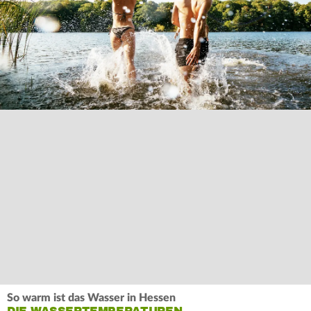
So warm ist das Wasser in Hessen