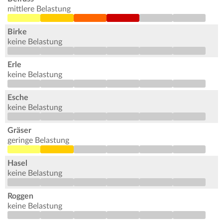
mittlere Belastung
Birke
keine Belastung
Erle
keine Belastung
Esche
keine Belastung
Gräser
geringe Belastung
Hasel
keine Belastung
Roggen
keine Belastung