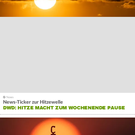
News-Ticker zur Hitzewelle
DWD: HITZE MACHT ZUM WOCHENENDE PAUSE