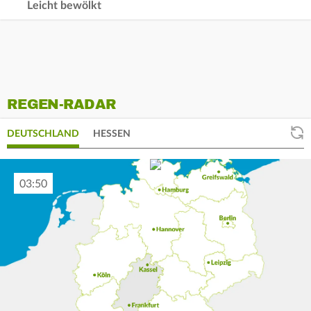
Leicht bewölkt
REGEN-RADAR
DEUTSCHLAND
HESSEN
04:00