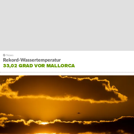
Rekord-Wassertemperatur
33,02 GRAD VOR MALLORCA