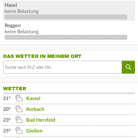
Hasel
keine Belastung
Roggen
keine Belastung
DAS WETTER IN MEINEM ORT
WETTER
21°
Kassel
20°
Korbach
23°
Bad Hersfeld
25°
Gießen