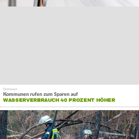
Kommunen rufen zum Sparen auf
WASSERVERBRAUCH 40 PROZENT HÖHER