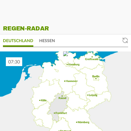
REGEN-RADAR
DEUTSCHLAND
HESSEN
07:40