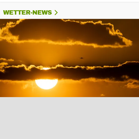
WETTER-NEWS