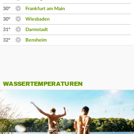
30°
Frankfurt am Main
30°
Wiesbaden
31°
Darmstadt
32°
Bensheim
WASSERTEMPERATUREN