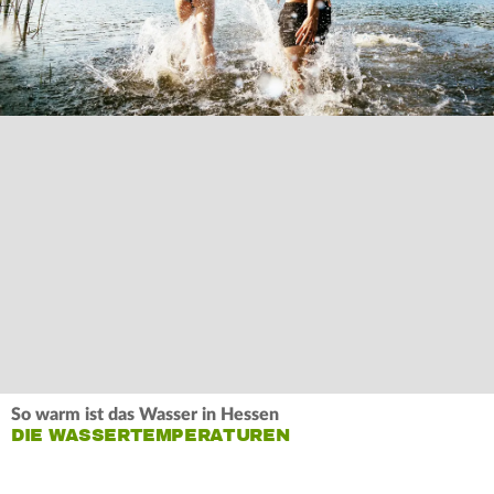
So warm ist das Wasser in Hessen
DIE WASSERTEMPERATUREN