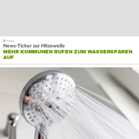
News-Ticker zur Hitzewelle
MEHR KOMMUNEN RUFEN ZUM WASSERSPAREN
AUF