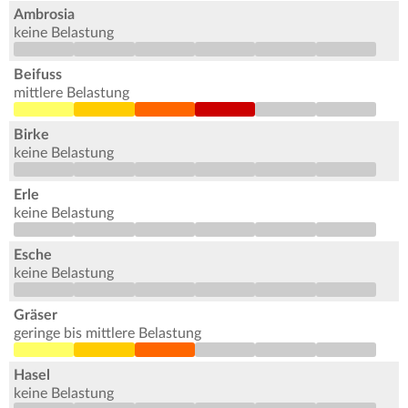
Ambrosia
keine Belastung
Beifuss
mittlere Belastung
Birke
keine Belastung
Erle
keine Belastung
Esche
keine Belastung
Gräser
geringe bis mittlere Belastung
Hasel
keine Belastung