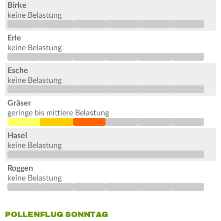
Birke
keine Belastung
Erle
keine Belastung
Esche
keine Belastung
Gräser
geringe bis mittlere Belastung
Hasel
keine Belastung
Roggen
keine Belastung
POLLENFLUG SONNTAG