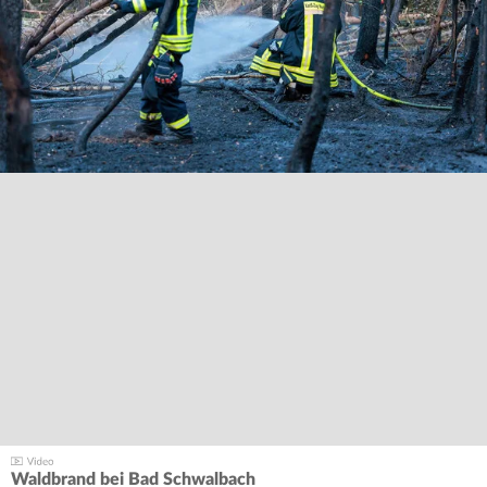
Waldbrand bei Bad Schwalbach