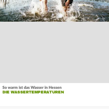
So warm ist das Wasser in Hessen
DIE WASSERTEMPERATUREN