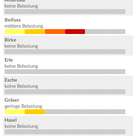
keine Belastung
Beifuss
mittlere Belastung
Birke
keine Belastung
Erle
keine Belastung
Esche
keine Belastung
Gräser
geringe Belastung
Hasel
keine Belastung