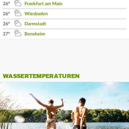
26°
Frankfurt am Main
26°
Wiesbaden
26°
Darmstadt
27°
Bensheim
WASSERTEMPERATUREN