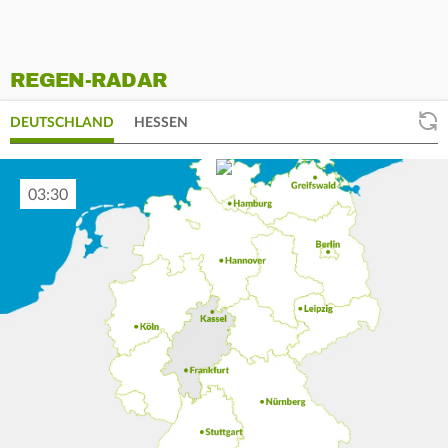
REGEN-RADAR
DEUTSCHLAND
HESSEN
03:40