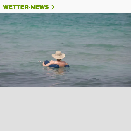
WETTER-NEWS