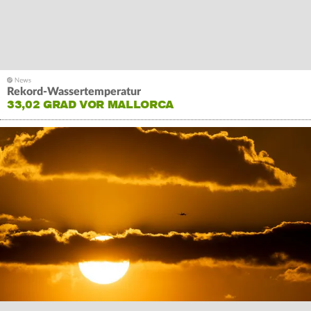
Rekord-Wassertemperatur
33,02 GRAD VOR MALLORCA