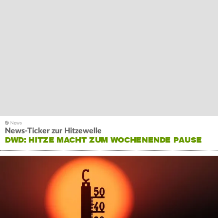
News-Ticker zur Hitzewelle
DWD: HITZE MACHT ZUM WOCHENENDE PAUSE