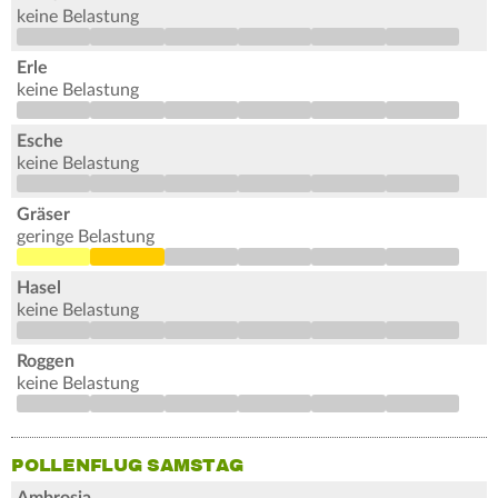
keine Belastung
Erle
keine Belastung
Esche
keine Belastung
Gräser
geringe Belastung
Hasel
keine Belastung
Roggen
keine Belastung
POLLENFLUG SAMSTAG
Ambrosia