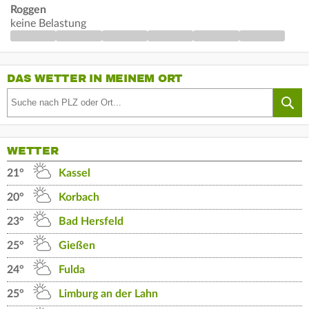
Roggen
keine Belastung
DAS WETTER IN MEINEM ORT
WETTER
21°
Kassel
20°
Korbach
23°
Bad Hersfeld
25°
Gießen
24°
Fulda
25°
Limburg an der Lahn