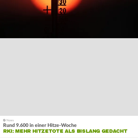
Rund 9.600 in einer Hitze-Woche
RKI: MEHR HITZETOTE ALS BISLANG GEDACHT