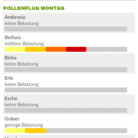
POLLENFLUG MONTAG
Ambrosia
keine Belastung
Beifuss
mittlere Belastung
Birke
keine Belastung
Erle
keine Belastung
Esche
keine Belastung
Gräser
geringe Belastung