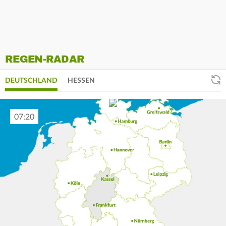
REGEN-RADAR
DEUTSCHLAND
HESSEN
07:30