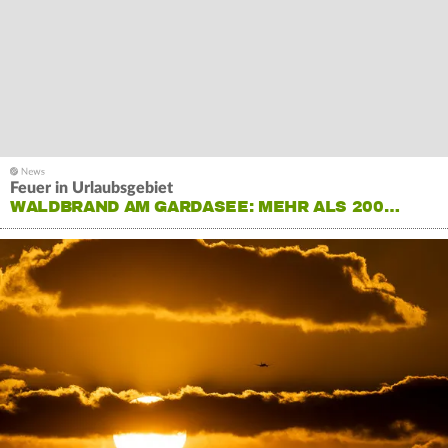
Feuer in Urlaubsgebiet
WALDBRAND AM GARDASEE: MEHR ALS 200…