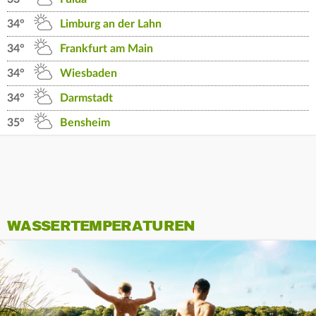
34°
Limburg an der Lahn
34°
Frankfurt am Main
34°
Wiesbaden
34°
Darmstadt
35°
Bensheim
WASSERTEMPERATUREN