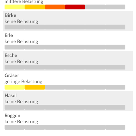
mittlere Belastung
Birke
keine Belastung
Erle
keine Belastung
Esche
keine Belastung
Gräser
geringe Belastung
Hasel
keine Belastung
Roggen
keine Belastung