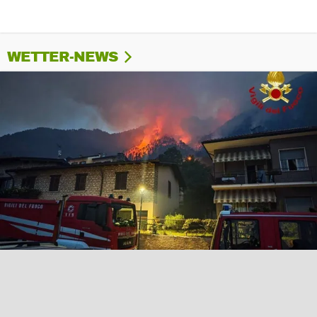
WETTER-NEWS