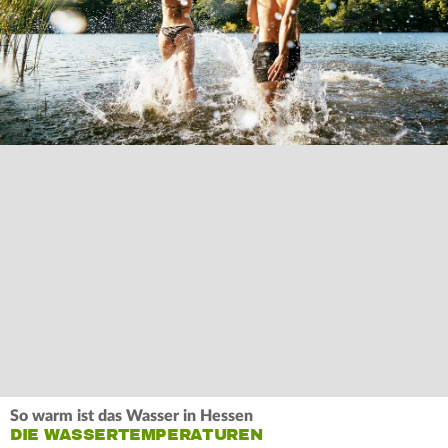
So warm ist das Wasser in Hessen
DIE WASSERTEMPERATUREN