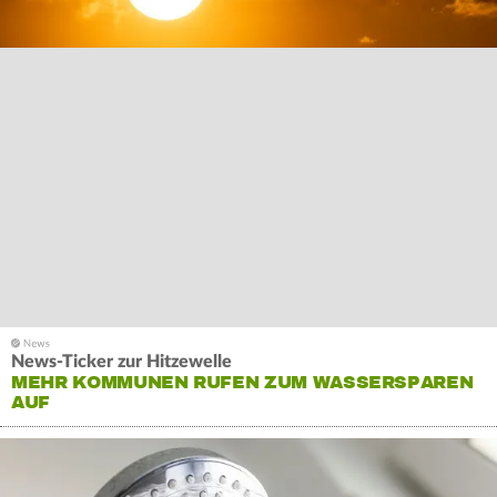
News-Ticker zur Hitzewelle
MEHR KOMMUNEN RUFEN ZUM WASSERSPAREN
AUF