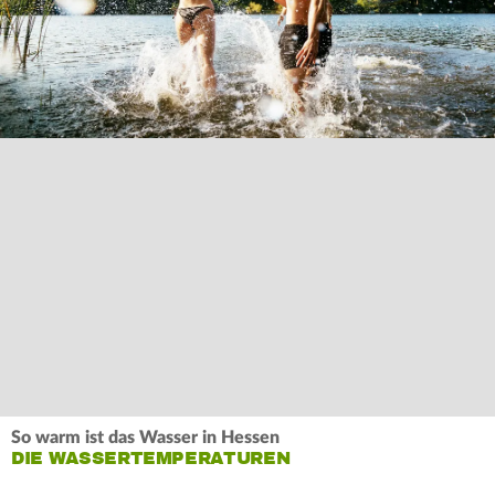
So warm ist das Wasser in Hessen
DIE WASSERTEMPERATUREN