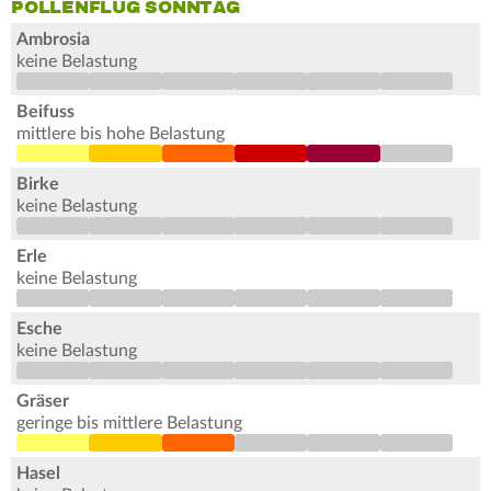
POLLENFLUG SONNTAG
Ambrosia
keine Belastung
Beifuss
mittlere bis hohe Belastung
Birke
keine Belastung
Erle
keine Belastung
Esche
keine Belastung
Gräser
geringe bis mittlere Belastung
Hasel