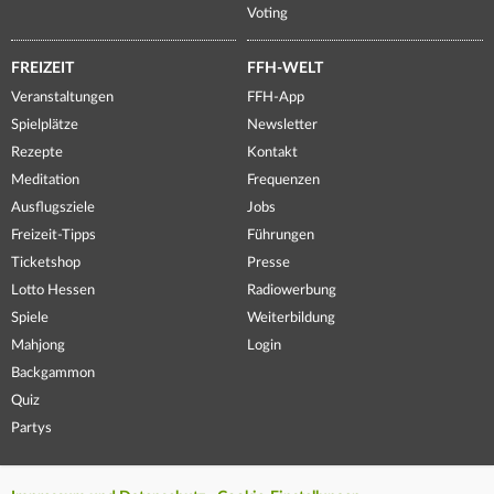
Voting
FREIZEIT
FFH-WELT
Veranstaltungen
FFH-App
Spielplätze
Newsletter
Rezepte
Kontakt
Meditation
Frequenzen
Ausflugsziele
Jobs
Freizeit-Tipps
Führungen
Ticketshop
Presse
Lotto Hessen
Radiowerbung
Spiele
Weiterbildung
Mahjong
Login
Backgammon
Quiz
Partys