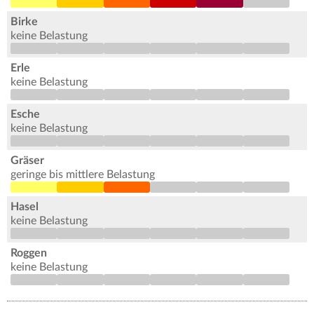
Birke
keine Belastung
Erle
keine Belastung
Esche
keine Belastung
Gräser
geringe bis mittlere Belastung
Hasel
keine Belastung
Roggen
keine Belastung