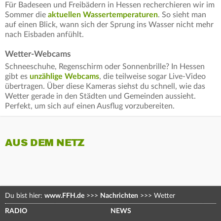
Für Badeseen und Freibädern in Hessen recherchieren wir im
Sommer die
aktuellen Wassertemperaturen
. So sieht man
auf einen Blick, wann sich der Sprung ins Wasser nicht mehr
nach Eisbaden anfühlt.
Wetter-Webcams
Schneeschuhe, Regenschirm oder Sonnenbrille? In Hessen
gibt es
unzählige Webcams
, die teilweise sogar Live-Video
übertragen. Über diese Kameras siehst du schnell, wie das
Wetter gerade in den Städten und Gemeinden aussieht.
Perfekt, um sich auf einen Ausflug vorzubereiten.
AUS DEM NETZ
Du bist hier:
www.FFH.de
>>>
Nachrichten
>>>
Wetter
RADIO
NEWS