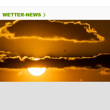
WETTER-NEWS