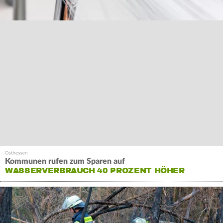
Kommunen rufen zum Sparen auf
WASSERVERBRAUCH 40 PROZENT HÖHER