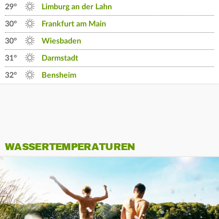
29°
Limburg an der Lahn
30°
Frankfurt am Main
30°
Wiesbaden
31°
Darmstadt
32°
Bensheim
WASSERTEMPERATUREN