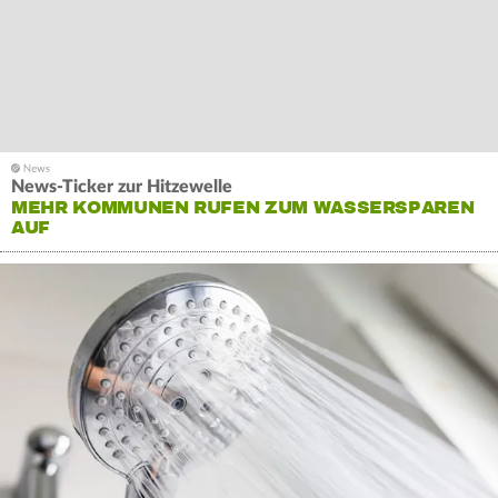
News-Ticker zur Hitzewelle
MEHR KOMMUNEN RUFEN ZUM WASSERSPAREN
AUF