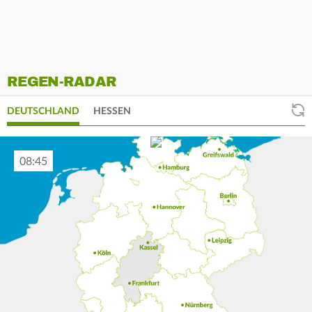
REGEN-RADAR
DEUTSCHLAND
HESSEN
08:55