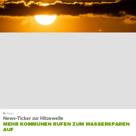
News-Ticker zur Hitzewelle
MEHR KOMMUNEN RUFEN ZUM WASSERSPAREN
AUF