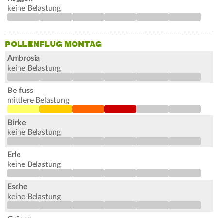
keine Belastung
POLLENFLUG MONTAG
Ambrosia
keine Belastung
Beifuss
mittlere Belastung
Birke
keine Belastung
Erle
keine Belastung
Esche
keine Belastung