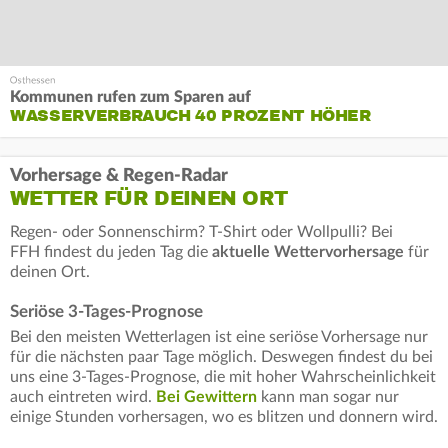
Kommunen rufen zum Sparen auf
WASSERVERBRAUCH 40 PROZENT HÖHER
Vorhersage & Regen-Radar
WETTER FÜR DEINEN ORT
Regen- oder Sonnenschirm? T-Shirt oder Wollpulli? Bei
FFH findest du jeden Tag die
aktuelle Wettervorhersage
für
deinen Ort.
Seriöse 3-Tages-Prognose
Bei den meisten Wetterlagen ist eine seriöse Vorhersage nur
für die nächsten paar Tage möglich. Deswegen findest du bei
uns eine 3-Tages-Prognose, die mit hoher Wahrscheinlichkeit
auch eintreten wird.
Bei Gewittern
kann man sogar nur
einige Stunden vorhersagen, wo es blitzen und donnern wird.