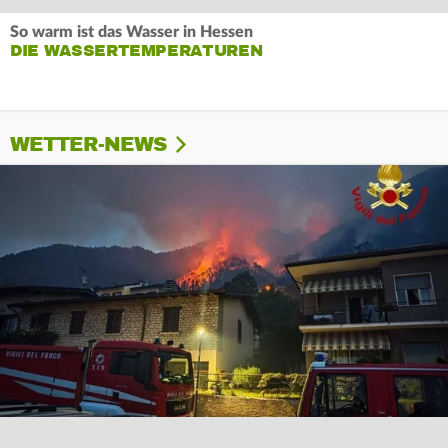
So warm ist das Wasser in Hessen
DIE WASSERTEMPERATUREN
WETTER-NEWS