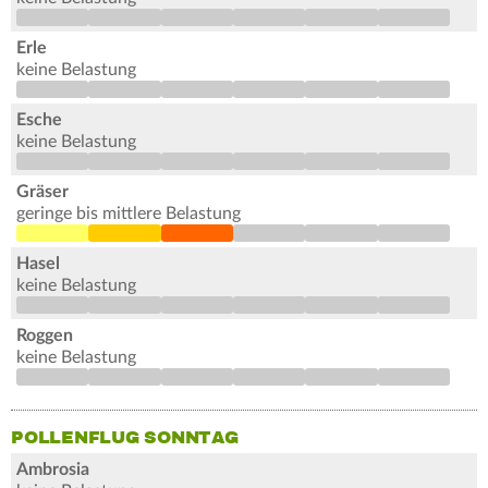
Erle
keine Belastung
Esche
keine Belastung
Gräser
geringe bis mittlere Belastung
Hasel
keine Belastung
Roggen
keine Belastung
POLLENFLUG SONNTAG
Ambrosia