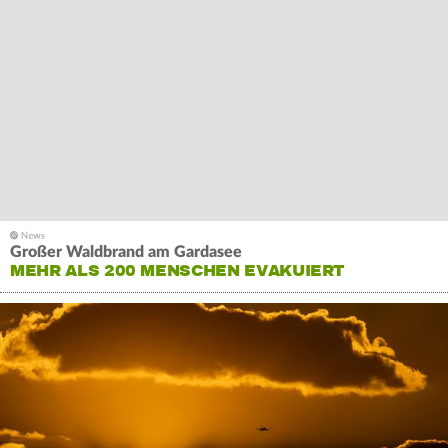
Großer Waldbrand am Gardasee
MEHR ALS 200 MENSCHEN EVAKUIERT