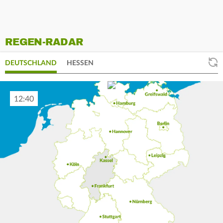
REGEN-RADAR
DEUTSCHLAND
HESSEN
12:50