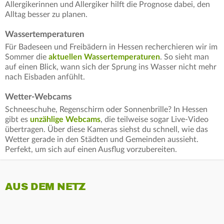
Allergikerinnen und Allergiker hilft die Prognose dabei, den
Alltag besser zu planen.
Wassertemperaturen
Für Badeseen und Freibädern in Hessen recherchieren wir im
Sommer die
aktuellen Wassertemperaturen
. So sieht man
auf einen Blick, wann sich der Sprung ins Wasser nicht mehr
nach Eisbaden anfühlt.
Wetter-Webcams
Schneeschuhe, Regenschirm oder Sonnenbrille? In Hessen
gibt es
unzählige Webcams
, die teilweise sogar Live-Video
übertragen. Über diese Kameras siehst du schnell, wie das
Wetter gerade in den Städten und Gemeinden aussieht.
Perfekt, um sich auf einen Ausflug vorzubereiten.
AUS DEM NETZ