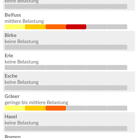
keine Belastung
Beifuss
mittlere Belastung
Birke
keine Belastung
Erle
keine Belastung
Esche
keine Belastung
Gräser
geringe bis mittlere Belastung
Hasel
keine Belastung
Roggen